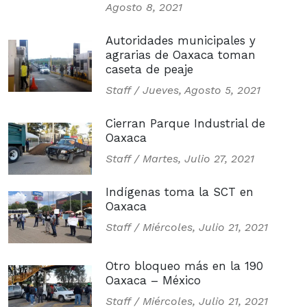
Agosto 8, 2021
Autoridades municipales y
agrarias de Oaxaca toman
caseta de peaje
Staff /
Jueves, Agosto 5, 2021
Cierran Parque Industrial de
Oaxaca
Staff /
Martes, Julio 27, 2021
Indígenas toma la SCT en
Oaxaca
Staff /
Miércoles, Julio 21, 2021
Otro bloqueo más en la 190
Oaxaca – México
Staff /
Miércoles, Julio 21, 2021