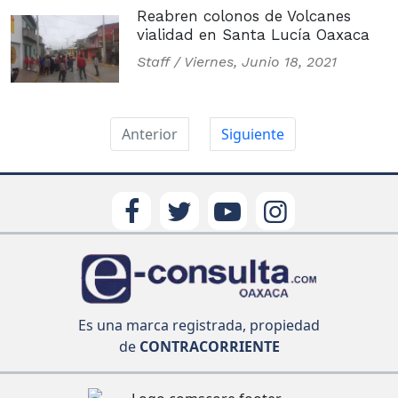
Reabren colonos de Volcanes
vialidad en Santa Lucía Oaxaca
Staff /
Viernes, Junio 18, 2021
Anterior
Siguiente
Es una marca registrada, propiedad
de
CONTRACORRIENTE