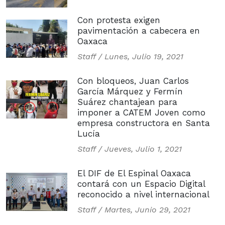
Con protesta exigen
pavimentación a cabecera en
Oaxaca
Staff /
Lunes, Julio 19, 2021
Con bloqueos, Juan Carlos
García Márquez y Fermín
Suárez chantajean para
imponer a CATEM Joven como
empresa constructora en Santa
Lucía
Staff /
Jueves, Julio 1, 2021
El DIF de El Espinal Oaxaca
contará con un Espacio Digital
reconocido a nivel internacional
Staff /
Martes, Junio 29, 2021