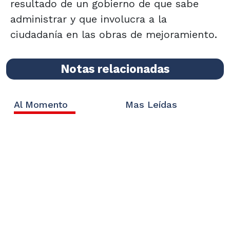
resultado de un gobierno de que sabe
administrar y que involucra a la
ciudadanía en las obras de mejoramiento.
Notas relacionadas
Al Momento
Mas Leídas