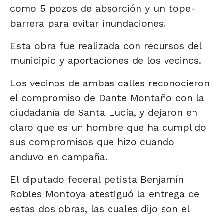
como 5 pozos de absorción y un tope-
barrera para evitar inundaciones.
Esta obra fue realizada con recursos del
municipio y aportaciones de los vecinos.
Los vecinos de ambas calles reconocieron
el compromiso de Dante Montaño con la
ciudadanía de Santa Lucía, y dejaron en
claro que es un hombre que ha cumplido
sus compromisos que hizo cuando
anduvo en campaña.
El diputado federal petista Benjamín
Robles Montoya atestiguó la entrega de
estas dos obras, las cuales dijo son el