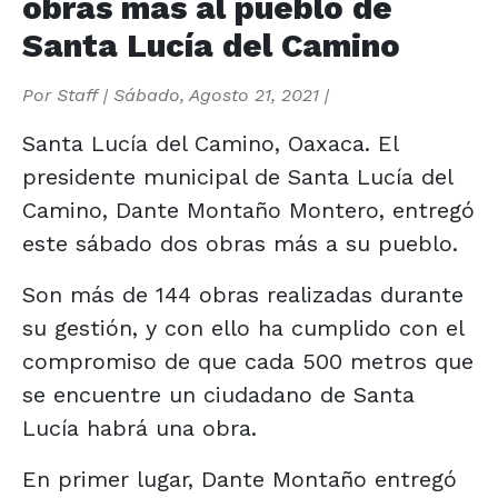
obras más al pueblo de
Santa Lucía del Camino
Por
Staff
|
Sábado, Agosto 21, 2021
|
Santa Lucía del Camino, Oaxaca. El
presidente municipal de Santa Lucía del
Camino, Dante Montaño Montero, entregó
este sábado dos obras más a su pueblo.
Son más de 144 obras realizadas durante
su gestión, y con ello ha cumplido con el
compromiso de que cada 500 metros que
se encuentre un ciudadano de Santa
Lucía habrá una obra.
En primer lugar, Dante Montaño entregó