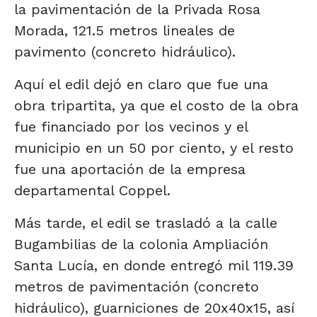
la pavimentación de la Privada Rosa
Morada, 121.5 metros lineales de
pavimento (concreto hidráulico).
Aquí el edil dejó en claro que fue una
obra tripartita, ya que el costo de la obra
fue financiado por los vecinos y el
municipio en un 50 por ciento, y el resto
fue una aportación de la empresa
departamental Coppel.
Más tarde, el edil se trasladó a la calle
Bugambilias de la colonia Ampliación
Santa Lucía, en donde entregó mil 119.39
metros de pavimentación (concreto
hidráulico), guarniciones de 20x40x15, así