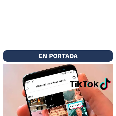
EN PORTADA