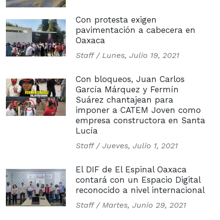
Con protesta exigen
pavimentación a cabecera en
Oaxaca
Staff /
Lunes, Julio 19, 2021
Con bloqueos, Juan Carlos
García Márquez y Fermín
Suárez chantajean para
imponer a CATEM Joven como
empresa constructora en Santa
Lucía
Staff /
Jueves, Julio 1, 2021
El DIF de El Espinal Oaxaca
contará con un Espacio Digital
reconocido a nivel internacional
Staff /
Martes, Junio 29, 2021