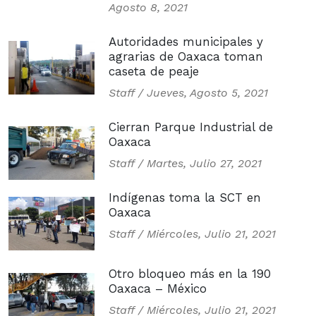
Agosto 8, 2021
Autoridades municipales y
agrarias de Oaxaca toman
caseta de peaje
Staff /
Jueves, Agosto 5, 2021
Cierran Parque Industrial de
Oaxaca
Staff /
Martes, Julio 27, 2021
Indígenas toma la SCT en
Oaxaca
Staff /
Miércoles, Julio 21, 2021
Otro bloqueo más en la 190
Oaxaca – México
Staff /
Miércoles, Julio 21, 2021