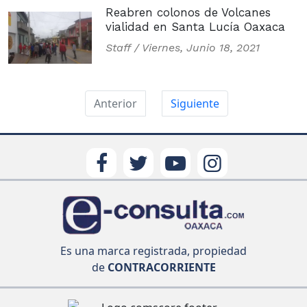
Reabren colonos de Volcanes
vialidad en Santa Lucía Oaxaca
Staff /
Viernes, Junio 18, 2021
Anterior
Siguiente
Es una marca registrada, propiedad
de
CONTRACORRIENTE