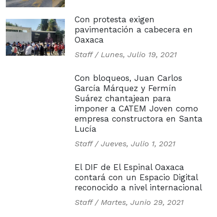
Con protesta exigen
pavimentación a cabecera en
Oaxaca
Staff /
Lunes, Julio 19, 2021
Con bloqueos, Juan Carlos
García Márquez y Fermín
Suárez chantajean para
imponer a CATEM Joven como
empresa constructora en Santa
Lucía
Staff /
Jueves, Julio 1, 2021
El DIF de El Espinal Oaxaca
contará con un Espacio Digital
reconocido a nivel internacional
Staff /
Martes, Junio 29, 2021