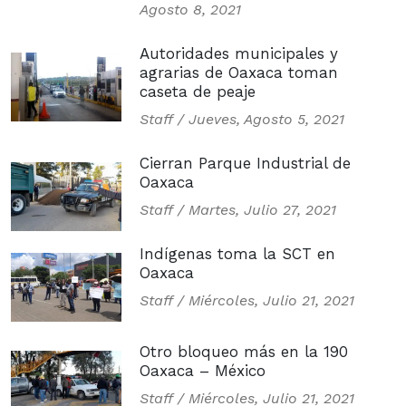
Agosto 8, 2021
Autoridades municipales y
agrarias de Oaxaca toman
caseta de peaje
Staff /
Jueves, Agosto 5, 2021
Cierran Parque Industrial de
Oaxaca
Staff /
Martes, Julio 27, 2021
Indígenas toma la SCT en
Oaxaca
Staff /
Miércoles, Julio 21, 2021
Otro bloqueo más en la 190
Oaxaca – México
Staff /
Miércoles, Julio 21, 2021