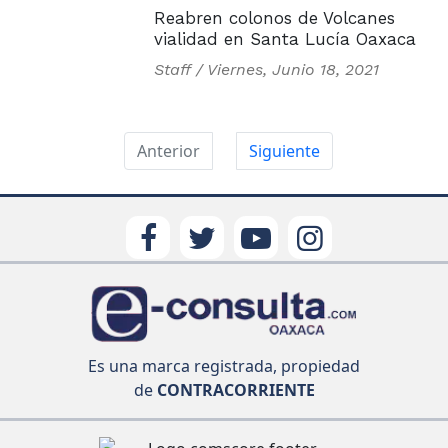
Reabren colonos de Volcanes
vialidad en Santa Lucía Oaxaca
Staff /
Viernes, Junio 18, 2021
Anterior
Siguiente
Es una marca registrada, propiedad
de
CONTRACORRIENTE