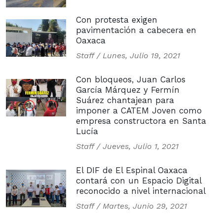
Con protesta exigen
pavimentación a cabecera en
Oaxaca
Staff /
Lunes, Julio 19, 2021
Con bloqueos, Juan Carlos
García Márquez y Fermín
Suárez chantajean para
imponer a CATEM Joven como
empresa constructora en Santa
Lucía
Staff /
Jueves, Julio 1, 2021
El DIF de El Espinal Oaxaca
contará con un Espacio Digital
reconocido a nivel internacional
Staff /
Martes, Junio 29, 2021