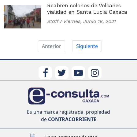
Reabren colonos de Volcanes
vialidad en Santa Lucía Oaxaca
Staff /
Viernes, Junio 18, 2021
Anterior
Siguiente
Es una marca registrada, propiedad
de
CONTRACORRIENTE