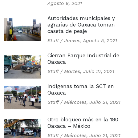
Agosto 8, 2021
Autoridades municipales y
agrarias de Oaxaca toman
caseta de peaje
Staff /
Jueves, Agosto 5, 2021
Cierran Parque Industrial de
Oaxaca
Staff /
Martes, Julio 27, 2021
Indígenas toma la SCT en
Oaxaca
Staff /
Miércoles, Julio 21, 2021
Otro bloqueo más en la 190
Oaxaca – México
Staff /
Miércoles, Julio 21, 2021