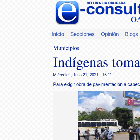
Inicio
Secciones
Opinión
Blogs
Municipios
Indígenas tom
Miércoles, Julio 21, 2021 - 15:11
Para exigir obra de pavimentación a cabec