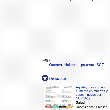
Tags
Oaxaca
Huitepec
protesta
SCT
Destacadas
Agosto, mes con un
aumento en muertes y
casos nuevos por
COVID-19
Salud
Hace: 4 años 11 meses