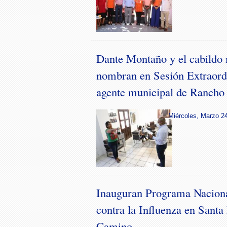
Dante Montaño y el cabildo 
nombran en Sesión Extraordi
agente municipal de Rancho
Miércoles, Marzo 24
Inauguran Programa Nacion
contra la Influenza en Santa
Camino