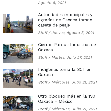
Agosto 8, 2021
Autoridades municipales y
agrarias de Oaxaca toman
caseta de peaje
Staff /
Jueves, Agosto 5, 2021
Cierran Parque Industrial de
Oaxaca
Staff /
Martes, Julio 27, 2021
Indígenas toma la SCT en
Oaxaca
Staff /
Miércoles, Julio 21, 2021
Otro bloqueo más en la 190
Oaxaca – México
Staff /
Miércoles, Julio 21, 2021