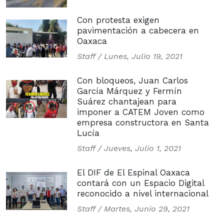
Con protesta exigen
pavimentación a cabecera en
Oaxaca
Staff /
Lunes, Julio 19, 2021
Con bloqueos, Juan Carlos
García Márquez y Fermín
Suárez chantajean para
imponer a CATEM Joven como
empresa constructora en Santa
Lucía
Staff /
Jueves, Julio 1, 2021
El DIF de El Espinal Oaxaca
contará con un Espacio Digital
reconocido a nivel internacional
Staff /
Martes, Junio 29, 2021