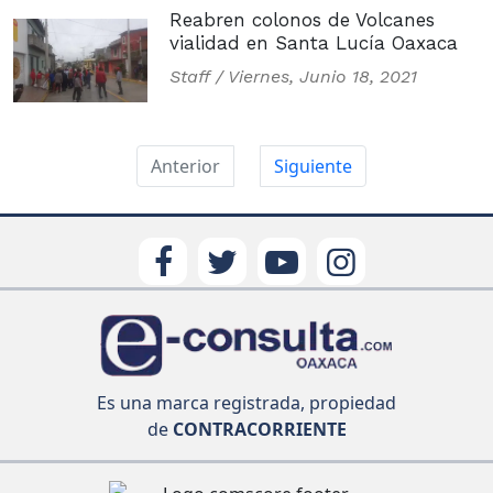
Reabren colonos de Volcanes
vialidad en Santa Lucía Oaxaca
Staff /
Viernes, Junio 18, 2021
Anterior
Siguiente
Es una marca registrada, propiedad
de
CONTRACORRIENTE