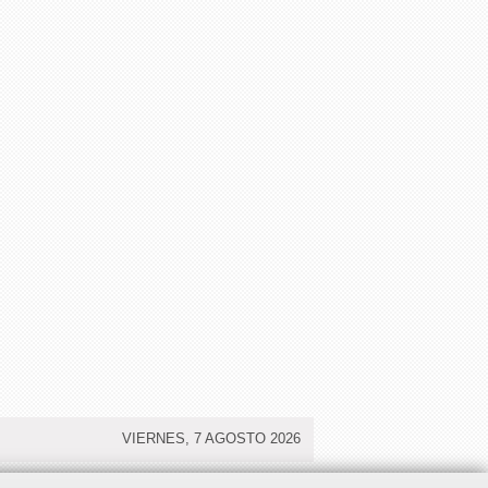
VIERNES, 7 AGOSTO 2026