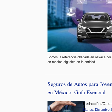
Somos la referencia obligada en oaxaca por
en medios digitales en la entidad.
Seguros de Autos para Jóve
en México: Guía Esencial
Redacción /Oaxa
Martes, Diciembre 2