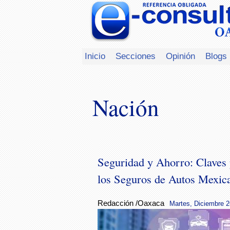
Inicio
Secciones
Opinión
Blogs
Nación
Seguridad y Ahorro: Claves
los Seguros de Autos Mexic
Redacción /Oaxaca
Martes, Diciembre 2