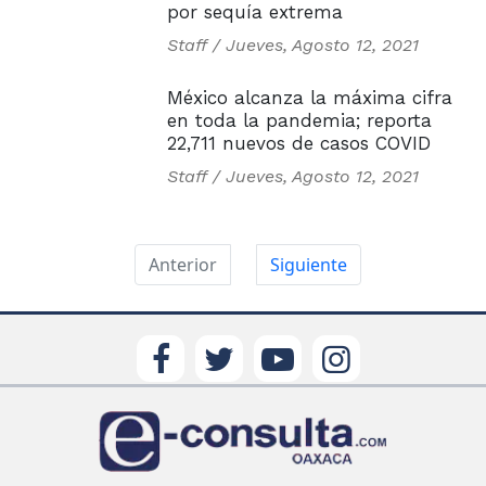
por sequía extrema
Staff /
Jueves, Agosto 12, 2021
México alcanza la máxima cifra
en toda la pandemia; reporta
22,711 nuevos de casos COVID
Staff /
Jueves, Agosto 12, 2021
Anterior
Siguiente