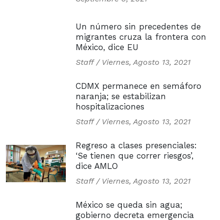
Un número sin precedentes de
migrantes cruza la frontera con
México, dice EU
Staff /
Viernes, Agosto 13, 2021
CDMX permanece en semáforo
naranja; se estabilizan
hospitalizaciones
Staff /
Viernes, Agosto 13, 2021
Regreso a clases presenciales:
‘Se tienen que correr riesgos’,
dice AMLO
Staff /
Viernes, Agosto 13, 2021
México se queda sin agua;
gobierno decreta emergencia