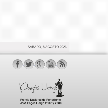
SABADO, 8 AGOSTO 2026