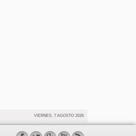
VIERNES, 7 AGOSTO 2026