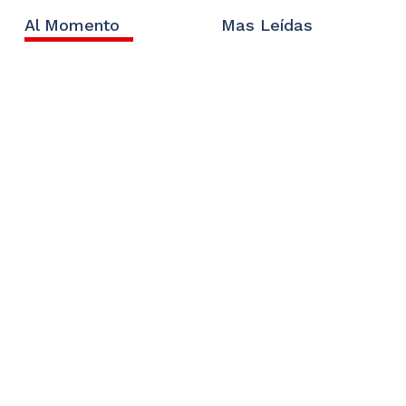
Al Momento
Mas Leídas