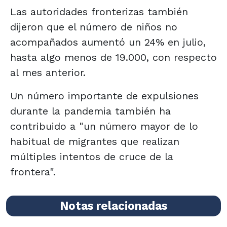
Las autoridades fronterizas también
dijeron que el número de niños no
acompañados aumentó un 24% en julio,
hasta algo menos de 19.000, con respecto
al mes anterior.
Un número importante de expulsiones
durante la pandemia también ha
contribuido a "un número mayor de lo
habitual de migrantes que realizan
múltiples intentos de cruce de la
frontera".
Notas relacionadas