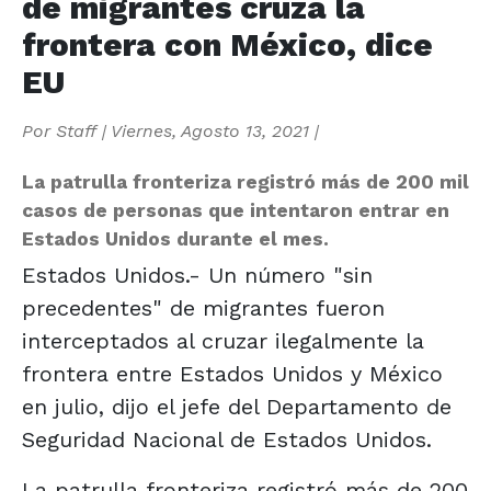
de migrantes cruza la
frontera con México, dice
EU
Por
Staff
|
Viernes, Agosto 13, 2021
|
La patrulla fronteriza registró más de 200 mil
casos de personas que intentaron entrar en
Estados Unidos durante el mes.
Estados Unidos.- Un número "sin
precedentes" de migrantes fueron
interceptados al cruzar ilegalmente la
frontera entre Estados Unidos y México
en julio, dijo el jefe del Departamento de
Seguridad Nacional de Estados Unidos.
La patrulla fronteriza registró más de 200