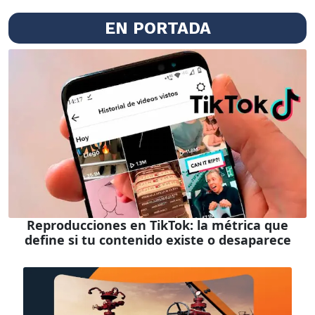
EN PORTADA
Reproducciones en TikTok: la métrica que
define si tu contenido existe o desaparece