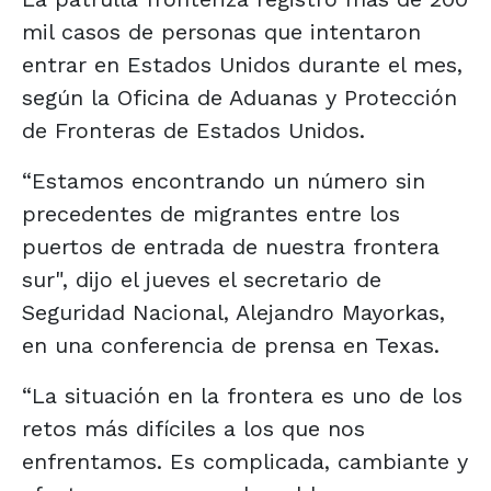
mil casos de personas que intentaron
entrar en Estados Unidos durante el mes,
según la Oficina de Aduanas y Protección
de Fronteras de Estados Unidos.
“Estamos encontrando un número sin
precedentes de migrantes entre los
puertos de entrada de nuestra frontera
sur", dijo el jueves el secretario de
Seguridad Nacional, Alejandro Mayorkas,
en una conferencia de prensa en Texas.
“La situación en la frontera es uno de los
retos más difíciles a los que nos
enfrentamos. Es complicada, cambiante y