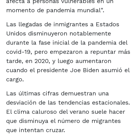
afecta a personas vulnerables en un
momento de pandemia mundial".
Las llegadas de inmigrantes a Estados
Unidos disminuyeron notablemente
durante la fase inicial de la pandemia del
covid-19, pero empezaron a repuntar más
tarde, en 2020, y luego aumentaron
cuando el presidente Joe Biden asumió el
cargo.
Las últimas cifras demuestran una
desviación de las tendencias estacionales.
El clima caluroso del verano suele hacer
que disminuya el número de migrantes
que intentan cruzar.