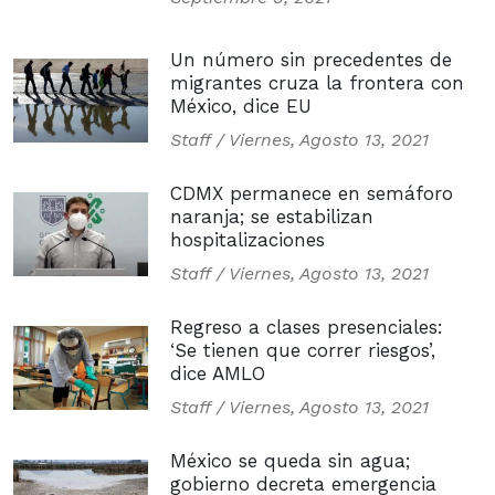
Un número sin precedentes de
migrantes cruza la frontera con
México, dice EU
Staff /
Viernes, Agosto 13, 2021
CDMX permanece en semáforo
naranja; se estabilizan
hospitalizaciones
Staff /
Viernes, Agosto 13, 2021
Regreso a clases presenciales:
‘Se tienen que correr riesgos’,
dice AMLO
Staff /
Viernes, Agosto 13, 2021
México se queda sin agua;
gobierno decreta emergencia