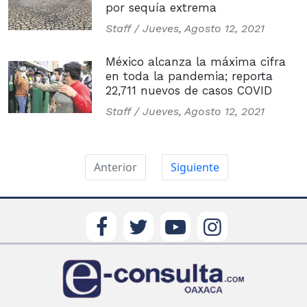
por sequía extrema
Staff /
Jueves, Agosto 12, 2021
México alcanza la máxima cifra
en toda la pandemia; reporta
22,711 nuevos de casos COVID
Staff /
Jueves, Agosto 12, 2021
Anterior
Siguiente