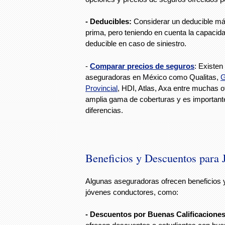
- Deducibles:
Considerar un deducible más
prima, pero teniendo en cuenta la capacida
deducible en caso de siniestro.
-
Comparar precios de seguros
: Existen
aseguradoras en México como Qualitas,
G
Provincial
, HDI, Atlas, Axa entre muchas o
amplia gama de coberturas y es important
diferencias.
Beneficios y Descuentos para 
Algunas aseguradoras ofrecen beneficios 
jóvenes conductores, como:
- Descuentos por Buenas Calificaciones