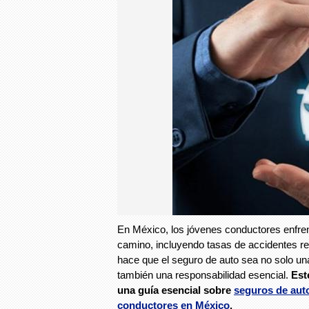
En México, los jóvenes conductores enfren
camino, incluyendo tasas de accidentes re
hace que el seguro de auto sea no solo un
también una responsabilidad esencial.
Est
una guía esencial sobre
seguros de aut
conductores en México
.