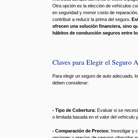
Otra opción es la elección de vehículos co
en seguridad y menor costo de reparación,
contribuir a reducir la prima del seguro.
Es
ofrecen una solución financiera, sino 
hábitos de conducción seguros entre lo
Claves para Elegir el Seguro 
Para elegir un seguro de auto adecuado, l
deben considerar:
- Tipo de Cobertura:
Evaluar si se necesi
o limitada basada en el valor del vehículo y
- Comparación de Precios:
Investigar y 
opciones y precios de seguros ofrecidos 