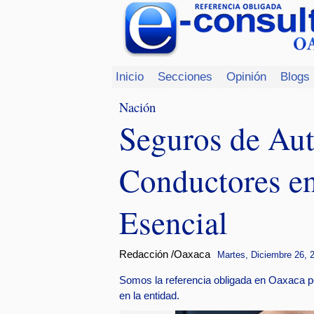
Inicio
Secciones
Opinión
Blogs
Nación
Seguros de Aut
Conductores e
Esencial
Redacción /Oaxaca
Martes, Diciembre 26, 2
Somos la referencia obligada en Oaxaca p
en la entidad.