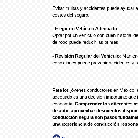
Evitar multas y accidentes puede ayudar a
costos del seguro.
- Elegir un Vehículo Adecuado:
Optar por un vehículo con buen historial d
de robo puede reducir las primas.
- Revisión Regular del Vehículo:
Mantene
condiciones puede prevenir accidentes y si
Para los jóvenes conductores en México, e
adecuado es una decisión importante que i
economía.
Comprender los diferentes a
de auto, aprovechar descuentos disponi
conducción segura son pasos fundament
una experiencia de conducción responsa