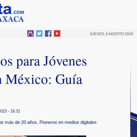
JUEVES, 6 AGOSTO 2026
os para Jóvenes
n México: Guía
023 - 16:31
or más de 20 años. Pioneros en medios digitales