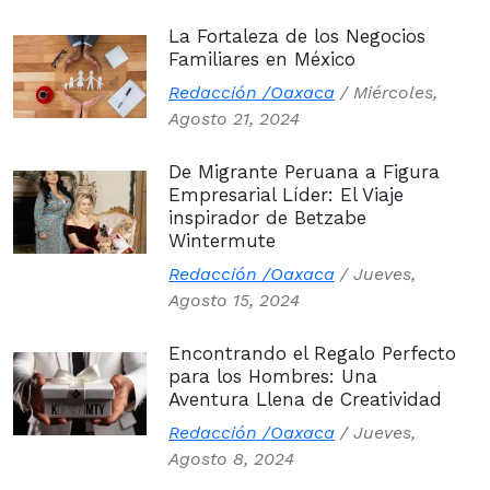
La Fortaleza de los Negocios
Familiares en México
Redacción /Oaxaca
/
Miércoles,
Agosto 21, 2024
De Migrante Peruana a Figura
Empresarial Líder: El Viaje
inspirador de Betzabe
Wintermute
Redacción /Oaxaca
/
Jueves,
Agosto 15, 2024
Encontrando el Regalo Perfecto
para los Hombres: Una
Aventura Llena de Creatividad
Redacción /Oaxaca
/
Jueves,
Agosto 8, 2024