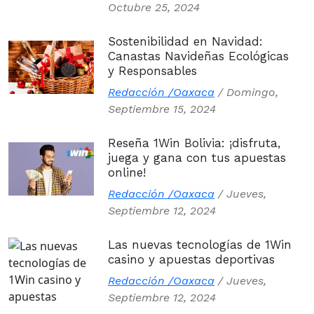
Octubre 25, 2024
Sostenibilidad en Navidad:
Canastas Navideñas Ecológicas
y Responsables
Redacción /Oaxaca
/
Domingo,
Septiembre 15, 2024
Reseña 1Win Bolivia: ¡disfruta,
juega y gana con tus apuestas
online!
Redacción /Oaxaca
/
Jueves,
Septiembre 12, 2024
Las nuevas tecnologías de 1Win
casino y apuestas deportivas
Redacción /Oaxaca
/
Jueves,
Septiembre 12, 2024