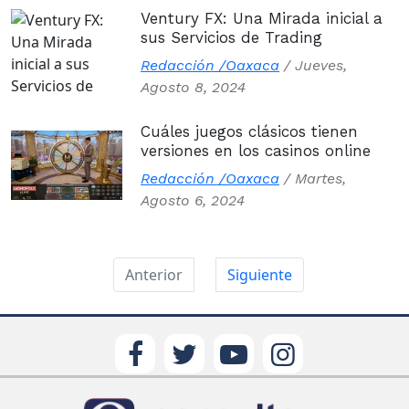
Ventury FX: Una Mirada inicial a
sus Servicios de Trading
Redacción /Oaxaca
/
Jueves,
Agosto 8, 2024
Cuáles juegos clásicos tienen
versiones en los casinos online
Redacción /Oaxaca
/
Martes,
Agosto 6, 2024
Anterior
Siguiente