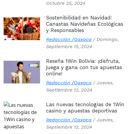
Octubre 25, 2024
Sostenibilidad en Navidad:
Canastas Navideñas Ecológicas
y Responsables
Redacción /Oaxaca
/
Domingo,
Septiembre 15, 2024
Reseña 1Win Bolivia: ¡disfruta,
juega y gana con tus apuestas
online!
Redacción /Oaxaca
/
Jueves,
Septiembre 12, 2024
Las nuevas tecnologías de 1Win
casino y apuestas deportivas
Redacción /Oaxaca
/
Jueves,
Septiembre 12, 2024