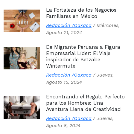
La Fortaleza de los Negocios
Familiares en México
Redacción /Oaxaca
/
Miércoles,
Agosto 21, 2024
De Migrante Peruana a Figura
Empresarial Líder: El Viaje
inspirador de Betzabe
Wintermute
Redacción /Oaxaca
/
Jueves,
Agosto 15, 2024
Encontrando el Regalo Perfecto
para los Hombres: Una
Aventura Llena de Creatividad
Redacción /Oaxaca
/
Jueves,
Agosto 8, 2024