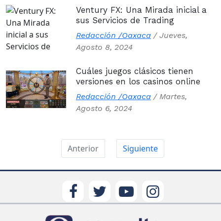
Ventury FX: Una Mirada inicial a
sus Servicios de Trading
Redacción /Oaxaca
/
Jueves,
Agosto 8, 2024
Cuáles juegos clásicos tienen
versiones en los casinos online
Redacción /Oaxaca
/
Martes,
Agosto 6, 2024
Anterior
Siguiente