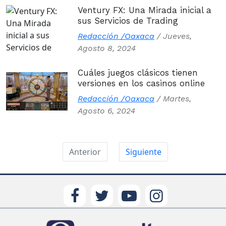
Ventury FX: Una Mirada inicial a
sus Servicios de Trading
Redacción /Oaxaca
/
Jueves,
Agosto 8, 2024
Cuáles juegos clásicos tienen
versiones en los casinos online
Redacción /Oaxaca
/
Martes,
Agosto 6, 2024
Anterior
Siguiente