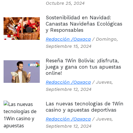
Octubre 25, 2024
Sostenibilidad en Navidad:
Canastas Navideñas Ecológicas
y Responsables
Redacción /Oaxaca
/
Domingo,
Septiembre 15, 2024
Reseña 1Win Bolivia: ¡disfruta,
juega y gana con tus apuestas
online!
Redacción /Oaxaca
/
Jueves,
Septiembre 12, 2024
Las nuevas tecnologías de 1Win
casino y apuestas deportivas
Redacción /Oaxaca
/
Jueves,
Septiembre 12, 2024