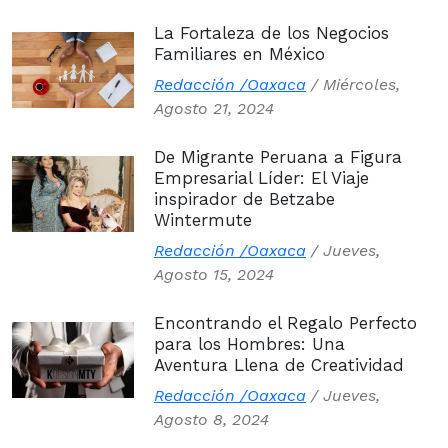
La Fortaleza de los Negocios
Familiares en México
Redacción /Oaxaca
/
Miércoles,
Agosto 21, 2024
De Migrante Peruana a Figura
Empresarial Líder: El Viaje
inspirador de Betzabe
Wintermute
Redacción /Oaxaca
/
Jueves,
Agosto 15, 2024
Encontrando el Regalo Perfecto
para los Hombres: Una
Aventura Llena de Creatividad
Redacción /Oaxaca
/
Jueves,
Agosto 8, 2024