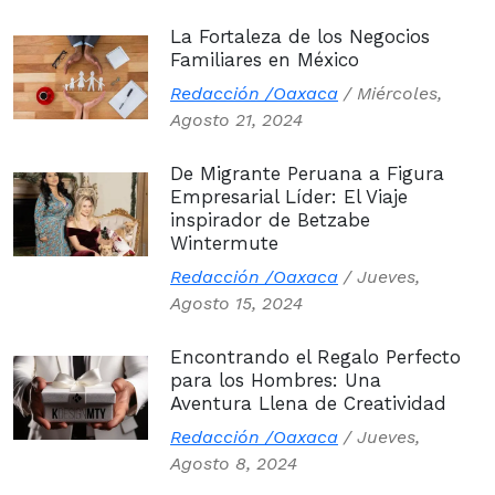
La Fortaleza de los Negocios
Familiares en México
Redacción /Oaxaca
/
Miércoles,
Agosto 21, 2024
De Migrante Peruana a Figura
Empresarial Líder: El Viaje
inspirador de Betzabe
Wintermute
Redacción /Oaxaca
/
Jueves,
Agosto 15, 2024
Encontrando el Regalo Perfecto
para los Hombres: Una
Aventura Llena de Creatividad
Redacción /Oaxaca
/
Jueves,
Agosto 8, 2024