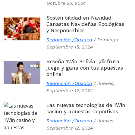
Octubre 25, 2024
Sostenibilidad en Navidad:
Canastas Navideñas Ecológicas
y Responsables
Redacción /Oaxaca
/
Domingo,
Septiembre 15, 2024
Reseña 1Win Bolivia: ¡disfruta,
juega y gana con tus apuestas
online!
Redacción /Oaxaca
/
Jueves,
Septiembre 12, 2024
Las nuevas tecnologías de 1Win
casino y apuestas deportivas
Redacción /Oaxaca
/
Jueves,
Septiembre 12, 2024