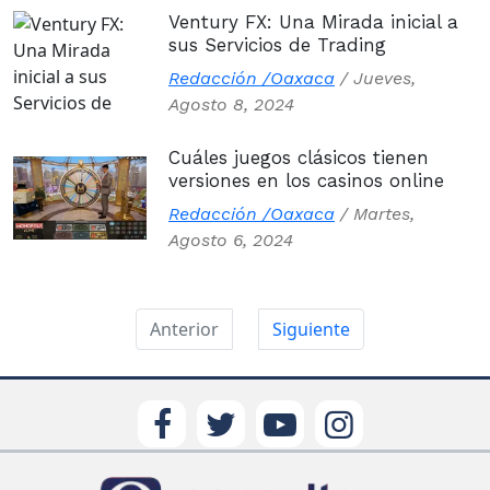
Ventury FX: Una Mirada inicial a
sus Servicios de Trading
Redacción /Oaxaca
/
Jueves,
Agosto 8, 2024
Cuáles juegos clásicos tienen
versiones en los casinos online
Redacción /Oaxaca
/
Martes,
Agosto 6, 2024
Anterior
Siguiente