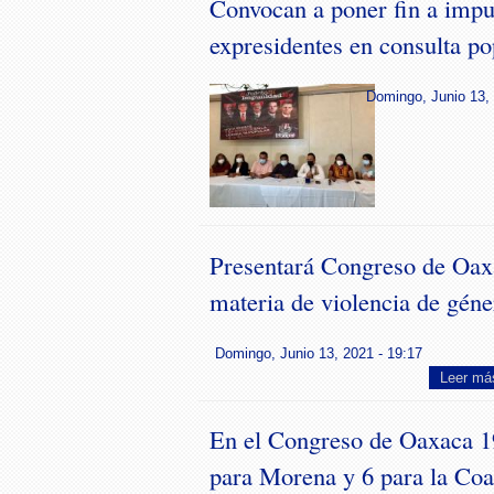
Convocan a poner fin a imp
expresidentes en consulta po
Domingo, Junio 13, 
Presentará Congreso de Oax
materia de violencia de géne
Domingo, Junio 13, 2021 - 19:17
Leer má
En el Congreso de Oaxaca 1
para Morena y 6 para la Coa