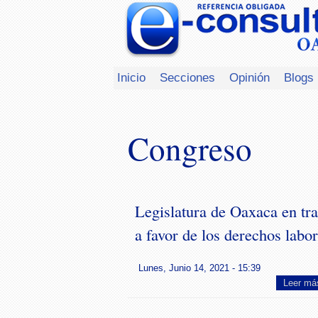
Inicio
Secciones
Opinión
Blogs
Congreso
Legislatura de Oaxaca en tr
a favor de los derechos labor
Lunes, Junio 14, 2021 - 15:39
Leer má