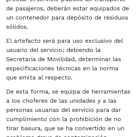
de pasajeros, deberán estar equipados de
un contenedor para depósito de residuos
sólidos.
El artefacto será para uso exclusivo del
usuario del servicio; debiendo la
Secretaría de Movilidad, determinar las
especificaciones técnicas en la norma
que emita al respecto.
De esta forma, se equipa de herramientas
a los choferes de las unidades y a las
personas usuarias del servicio para dar
cumplimiento con la prohibición de no
tirar basura, que se ha convertido en un