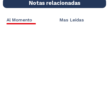
Notas relacionadas
Al Momento
Mas Leídas