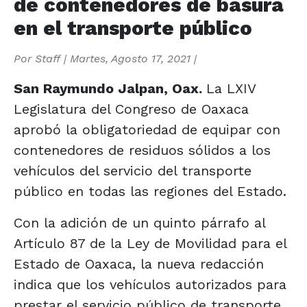
de contenedores de basura
en el transporte público
Por
Staff
|
Martes, Agosto 17, 2021
|
San Raymundo Jalpan, Oax.
La LXIV
Legislatura del Congreso de Oaxaca
aprobó la obligatoriedad de equipar con
contenedores de residuos sólidos a los
vehículos del servicio del transporte
público en todas las regiones del Estado.
Con la adición de un quinto párrafo al
Artículo 87 de la Ley de Movilidad para el
Estado de Oaxaca, la nueva redacción
indica que los vehículos autorizados para
prestar el servicio público de transporte