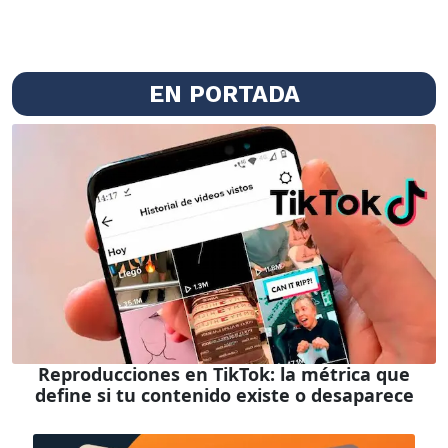
EN PORTADA
Reproducciones en TikTok: la métrica que
define si tu contenido existe o desaparece