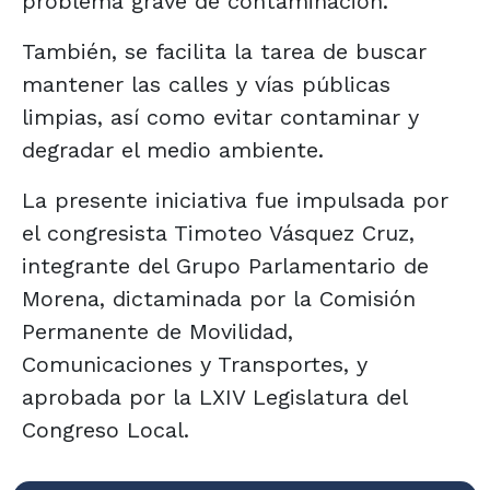
problema grave de contaminación.
También, se facilita la tarea de buscar
mantener las calles y vías públicas
limpias, así como evitar contaminar y
degradar el medio ambiente.
La presente iniciativa fue impulsada por
el congresista Timoteo Vásquez Cruz,
integrante del Grupo Parlamentario de
Morena, dictaminada por la Comisión
Permanente de Movilidad,
Comunicaciones y Transportes, y
aprobada por la LXIV Legislatura del
Congreso Local.