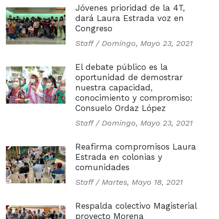
Jóvenes prioridad de la 4T,
dará Laura Estrada voz en
Congreso
Staff /
Domingo, Mayo 23, 2021
El debate público es la
oportunidad de demostrar
nuestra capacidad,
conocimiento y compromiso:
Consuelo Ordaz López
Staff /
Domingo, Mayo 23, 2021
Reafirma compromisos Laura
Estrada en colonias y
comunidades
Staff /
Martes, Mayo 18, 2021
Respalda colectivo Magisterial
proyecto Morena