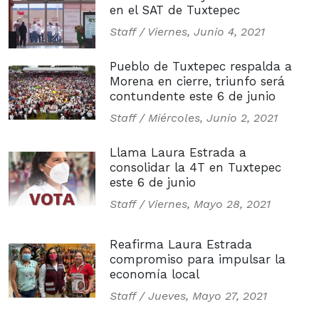
en el SAT de Tuxtepec
Staff /
Viernes, Junio 4, 2021
Pueblo de Tuxtepec respalda a
Morena en cierre, triunfo será
contundente este 6 de junio
Staff /
Miércoles, Junio 2, 2021
Llama Laura Estrada a
consolidar la 4T en Tuxtepec
este 6 de junio
Staff /
Viernes, Mayo 28, 2021
Reafirma Laura Estrada
compromiso para impulsar la
economía local
Staff /
Jueves, Mayo 27, 2021