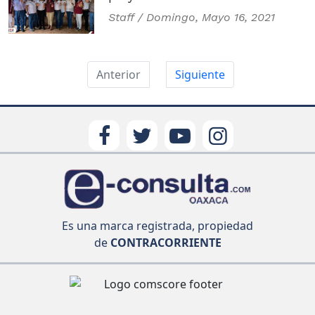
Staff /
Domingo, Mayo 16, 2021
Anterior
Siguiente
Es una marca registrada, propiedad
de
CONTRACORRIENTE