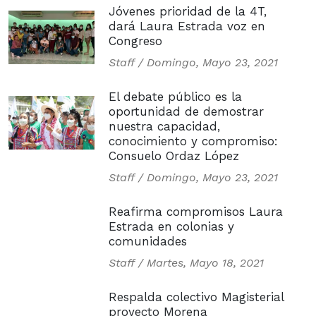
Jóvenes prioridad de la 4T,
dará Laura Estrada voz en
Congreso
Staff /
Domingo, Mayo 23, 2021
El debate público es la
oportunidad de demostrar
nuestra capacidad,
conocimiento y compromiso:
Consuelo Ordaz López
Staff /
Domingo, Mayo 23, 2021
Reafirma compromisos Laura
Estrada en colonias y
comunidades
Staff /
Martes, Mayo 18, 2021
Respalda colectivo Magisterial
proyecto Morena