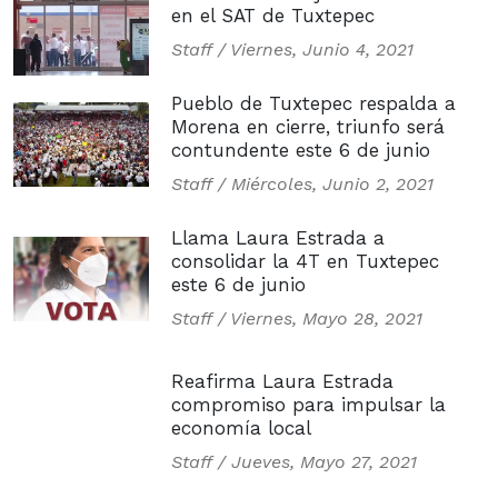
en el SAT de Tuxtepec
Staff /
Viernes, Junio 4, 2021
Pueblo de Tuxtepec respalda a
Morena en cierre, triunfo será
contundente este 6 de junio
Staff /
Miércoles, Junio 2, 2021
Llama Laura Estrada a
consolidar la 4T en Tuxtepec
este 6 de junio
Staff /
Viernes, Mayo 28, 2021
Reafirma Laura Estrada
compromiso para impulsar la
economía local
Staff /
Jueves, Mayo 27, 2021