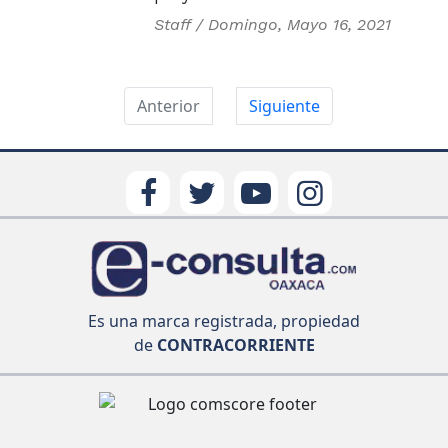
Staff /
Domingo, Mayo 16, 2021
Anterior
Siguiente
Es una marca registrada, propiedad
de
CONTRACORRIENTE