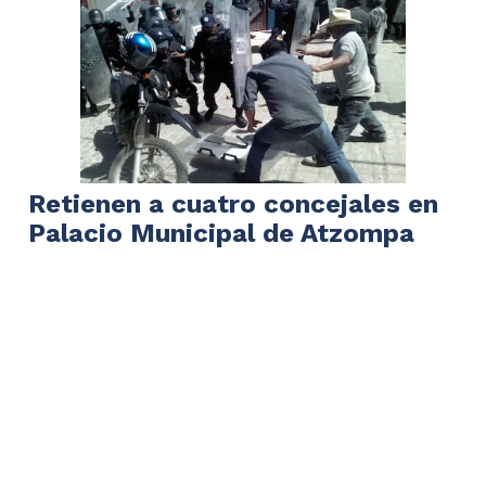
Retienen a cuatro concejales en
Palacio Municipal de Atzompa