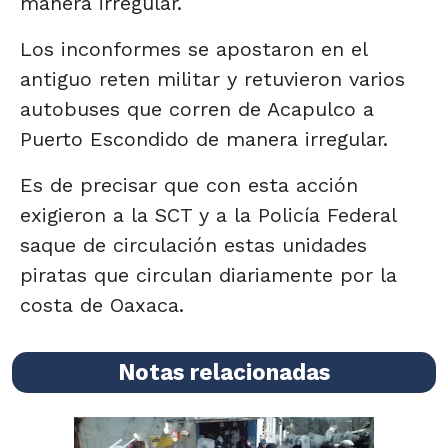
manera irregular.
Los inconformes se apostaron en el
antiguo reten militar y retuvieron varios
autobuses que corren de Acapulco a
Puerto Escondido de manera irregular.
Es de precisar que con esta acción
exigieron a la SCT y a la Policía Federal
saque de circulación estas unidades
piratas que circulan diariamente por la
costa de Oaxaca.
Notas relacionadas