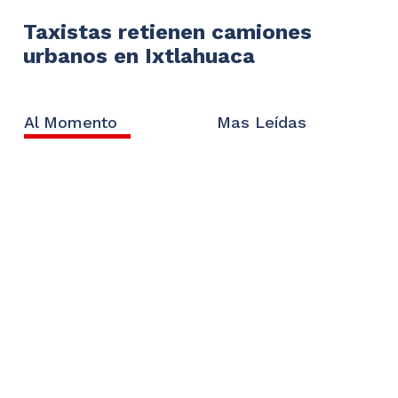
Taxistas retienen camiones
urbanos en Ixtlahuaca
Al Momento
Mas Leídas