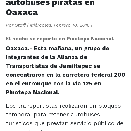
autobuses piratas en
Oaxaca
Por
Staff
|
Miércoles, Febrero 10, 2016
|
El hecho se reportó en Pinotepa Nacional.
Oaxaca.- Esta mañana, un grupo de
integrantes de la Alianza de
Transportistas de Jamiltepec se
concentraron en la carretera federal 200
en el entronque con la vía 125 en
Pinotepa Nacional.
Los transportistas realizaron un bloqueo
temporal para retener autobuses
turísticos que prestan servicio público de