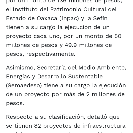
por un monto de 136 millones de pesos;
el Instituto del Patrimonio Cultural del
Estado de Oaxaca (Inpac) y la Sefin
tienen a su cargo la ejecución de un
proyecto cada uno, por un monto de 50
millones de pesos y 49.9 millones de
pesos, respectivamente.
Asimismo, Secretaría del Medio Ambiente,
Energías y Desarrollo Sustentable
(Semaedeso) tiene a su cargo la ejecución
de un proyecto por más de 2 millones de
pesos.
Respecto a su clasificación, detalló que
se tienen 82 proyectos de infraestructura