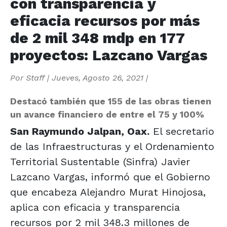
con transparencia y
eficacia recursos por más
de 2 mil 348 mdp en 177
proyectos: Lazcano Vargas
Por
Staff
|
Jueves, Agosto 26, 2021
|
Destacó también que 155 de las obras tienen
un avance financiero de entre el 75 y 100%
San Raymundo Jalpan, Oax.
El secretario
de las Infraestructuras y el Ordenamiento
Territorial Sustentable (Sinfra) Javier
Lazcano Vargas, informó que el Gobierno
que encabeza Alejandro Murat Hinojosa,
aplica con eficacia y transparencia
recursos por 2 mil 348.3 millones de