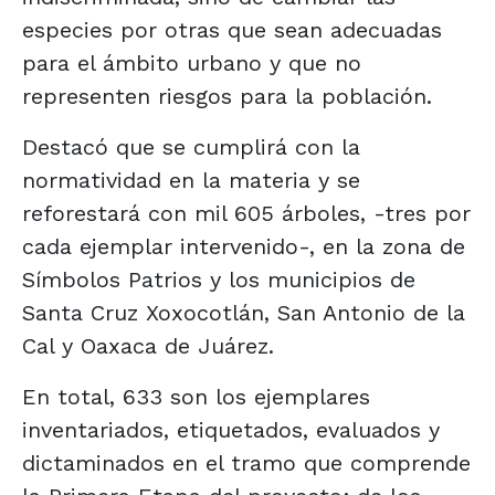
especies por otras que sean adecuadas
para el ámbito urbano y que no
representen riesgos para la población.
Destacó que se cumplirá con la
normatividad en la materia y se
reforestará con mil 605 árboles, -tres por
cada ejemplar intervenido-, en la zona de
Símbolos Patrios y los municipios de
Santa Cruz Xoxocotlán, San Antonio de la
Cal y Oaxaca de Juárez.
En total, 633 son los ejemplares
inventariados, etiquetados, evaluados y
dictaminados en el tramo que comprende