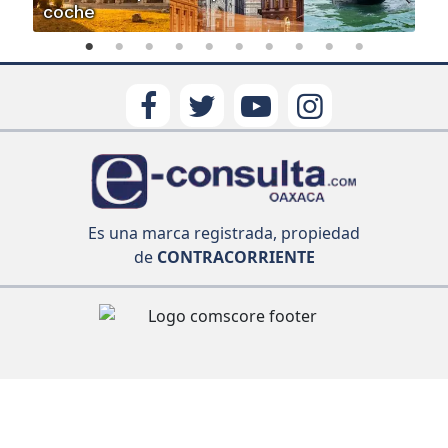
coche
Es una marca registrada, propiedad
de
CONTRACORRIENTE