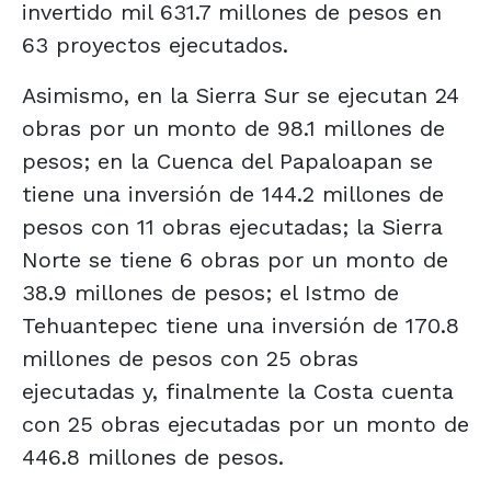
invertido mil 631.7 millones de pesos en
63 proyectos ejecutados.
Asimismo, en la Sierra Sur se ejecutan 24
obras por un monto de 98.1 millones de
pesos; en la Cuenca del Papaloapan se
tiene una inversión de 144.2 millones de
pesos con 11 obras ejecutadas; la Sierra
Norte se tiene 6 obras por un monto de
38.9 millones de pesos; el Istmo de
Tehuantepec tiene una inversión de 170.8
millones de pesos con 25 obras
ejecutadas y, finalmente la Costa cuenta
con 25 obras ejecutadas por un monto de
446.8 millones de pesos.