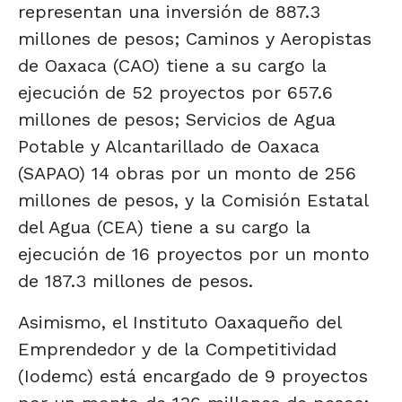
representan una inversión de 887.3
millones de pesos; Caminos y Aeropistas
de Oaxaca (CAO) tiene a su cargo la
ejecución de 52 proyectos por 657.6
millones de pesos; Servicios de Agua
Potable y Alcantarillado de Oaxaca
(SAPAO) 14 obras por un monto de 256
millones de pesos, y la Comisión Estatal
del Agua (CEA) tiene a su cargo la
ejecución de 16 proyectos por un monto
de 187.3 millones de pesos.
Asimismo, el Instituto Oaxaqueño del
Emprendedor y de la Competitividad
(Iodemc) está encargado de 9 proyectos