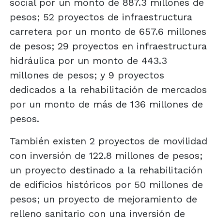
social por un monto de 887.3 millones de
pesos; 52 proyectos de infraestructura
carretera por un monto de 657.6 millones
de pesos; 29 proyectos en infraestructura
hidráulica por un monto de 443.3
millones de pesos; y 9 proyectos
dedicados a la rehabilitación de mercados
por un monto de más de 136 millones de
pesos.
También existen 2 proyectos de movilidad
con inversión de 122.8 millones de pesos;
un proyecto destinado a la rehabilitación
de edificios históricos por 50 millones de
pesos; un proyecto de mejoramiento de
relleno sanitario con una inversión de