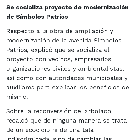
Se socializa proyecto de modernización
de Símbolos Patrios
Respecto a la obra de ampliación y
modernización de la avenida Símbolos
Patrios, explicó que se socializa el
proyecto con vecinos, empresarios,
organizaciones civiles y ambientalistas,
así como con autoridades municipales y
auxiliares para explicar los beneficios del
mismo.
Sobre la reconversión del arbolado,
recalcó que de ninguna manera se trata
de un ecocidio ni de una tala
indiscriminada, sino de cambiar las