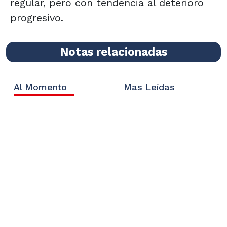
regular, pero con tendencia al deterioro
progresivo.
Notas relacionadas
Al Momento
Mas Leídas