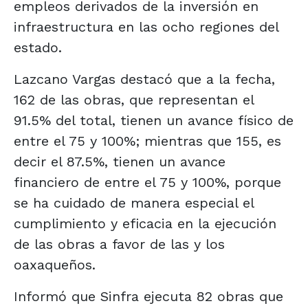
empleos derivados de la inversión en
infraestructura en las ocho regiones del
estado.
Lazcano Vargas destacó que a la fecha,
162 de las obras, que representan el
91.5% del total, tienen un avance físico de
entre el 75 y 100%; mientras que 155, es
decir el 87.5%, tienen un avance
financiero de entre el 75 y 100%, porque
se ha cuidado de manera especial el
cumplimiento y eficacia en la ejecución
de las obras a favor de las y los
oaxaqueños.
Informó que Sinfra ejecuta 82 obras que