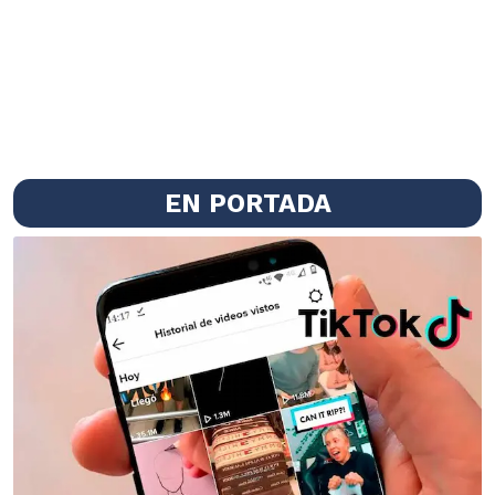
EN PORTADA