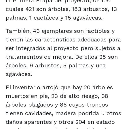
la Primera Etapa del proyecto; de los
cuales 421 son árboles, 183 arbustos, 13
palmas, 1 cactácea y 15 agaváceas.
También, 43 ejemplares son factibles y
tienen las características adecuadas para
ser integrados al proyecto pero sujetos a
tratamientos de mejora. De ellos 28 son
árboles, 9 arbustos, 5 palmas y una
agavácea.
El inventario arrojó que hay 20 árboles
muertos en pie, 23 de alto riesgo, 38
árboles plagados y 85 cuyos troncos
tienen cavidades, madera podrida u otros
daños aparentes y otros 204 en estado