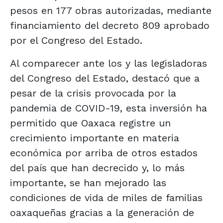
pesos en 177 obras autorizadas, mediante
financiamiento del decreto 809 aprobado
por el Congreso del Estado.
Al comparecer ante los y las legisladoras
del Congreso del Estado, destacó que a
pesar de la crisis provocada por la
pandemia de COVID-19, esta inversión ha
permitido que Oaxaca registre un
crecimiento importante en materia
económica por arriba de otros estados
del país que han decrecido y, lo más
importante, se han mejorado las
condiciones de vida de miles de familias
oaxaqueñas gracias a la generación de