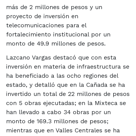
más de 2 millones de pesos y un
proyecto de inversión en
telecomunicaciones para el
fortalecimiento institucional por un
monto de 49.9 millones de pesos.
Lazcano Vargas destacó que con esta
inversión en materia de infraestructura se
ha beneficiado a las ocho regiones del
estado, y detalló que en la Cañada se ha
invertido un total de 22 millones de pesos
con 5 obras ejecutadas; en la Mixteca se
han llevado a cabo 34 obras por un
monto de 169.3 millones de pesos;
mientras que en Valles Centrales se ha