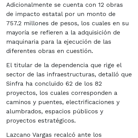
Adicionalmente se cuenta con 12 obras
de impacto estatal por un monto de
757.2 millones de pesos, los cuales en su
mayoría se refieren a la adquisición de
maquinaria para la ejecución de las
diferentes obras en cuestión.
El titular de la dependencia que rige el
sector de las infraestructuras, detalló que
Sinfra ha concluido 62 de los 82
proyectos, los cuales corresponden a
caminos y puentes, electrificaciones y
alumbrados, espacios públicos y
proyectos estratégicos.
Lazcano Vargas recalcó ante los