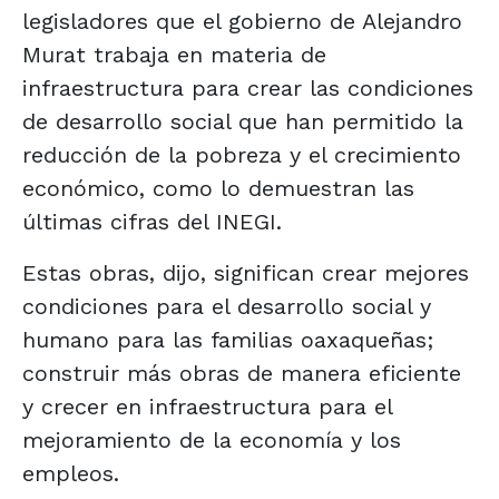
legisladores que el gobierno de Alejandro
Murat trabaja en materia de
infraestructura para crear las condiciones
de desarrollo social que han permitido la
reducción de la pobreza y el crecimiento
económico, como lo demuestran las
últimas cifras del INEGI.
Estas obras, dijo, significan crear mejores
condiciones para el desarrollo social y
humano para las familias oaxaqueñas;
construir más obras de manera eficiente
y crecer en infraestructura para el
mejoramiento de la economía y los
empleos.