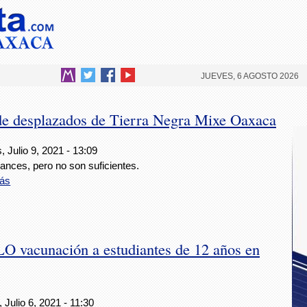
JUEVES, 6 AGOSTO 2026
 de desplazados de Tierra Negra Mixe Oaxaca
, Julio 9, 2021 - 13:09
ances, pero no son suficientes.
ás
vacunación a estudiantes de 12 años en
 Julio 6, 2021 - 11:30