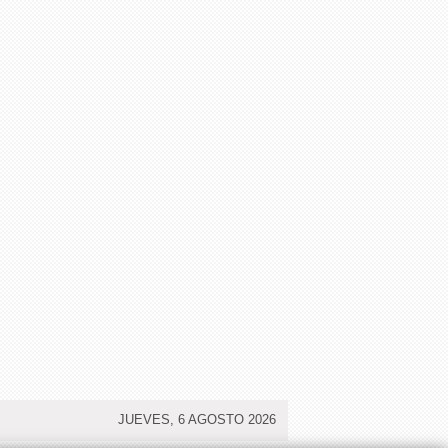
JUEVES, 6 AGOSTO 2026