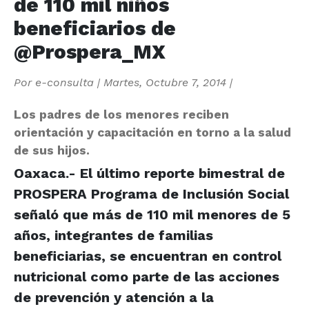
de 110 mil niños
beneficiarios de
@Prospera_MX
Por
e-consulta
|
Martes, Octubre 7, 2014
|
Los padres de los menores reciben
orientación y capacitación en torno a la salud
de sus hijos.
Oaxaca.- El último reporte bimestral de
PROSPERA Programa de Inclusión Social
señaló que más de 110 mil menores de 5
años, integrantes de familias
beneficiarias, se encuentran en control
nutricional como parte de las acciones
de prevención y atención a la