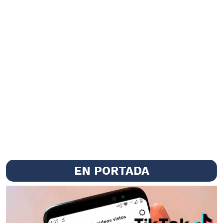
EN PORTADA