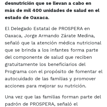
desnutrición que se llevan a cabo en
más de mil 400 unidades de salud en el
estado de Oaxaca.
El Delegado Estatal de PROSPERA en
Oaxaca, Jorge Armando Zárate Medina,
señaló que la atención médica nutricional
que se brinda a los infantes forma parte
del componente de salud que reciben
gratuitamente los beneficiarios del
Programa con el propósito de fomentar el
autocuidado de las familias y promover
acciones para mejorar su nutrición.
Una vez que las familias forman parte del
padrón de PROSPERA, señaló el