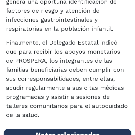
genera una oportuna identificación de
factores de riesgo y atención de
infecciones gastrointestinales y
respiratorias en la población infantil.
Finalmente, el Delegado Estatal indicó
que para recibir los apoyos monetarios
de PROSPERA, los integrantes de las
familias beneficiarias deben cumplir con
sus corresponsabilidades, entre ellas,
acudir regularmente a sus citas médicas
programadas y asistir a sesiones de
talleres comunitarios para el autocuidado
de la salud.
Notas relacionadas