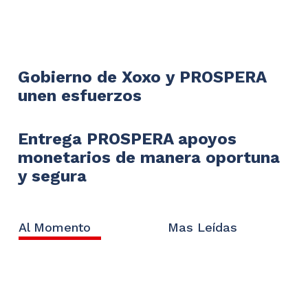
Gobierno de Xoxo y PROSPERA
unen esfuerzos
Entrega PROSPERA apoyos
monetarios de manera oportuna
y segura
Al Momento
Mas Leídas