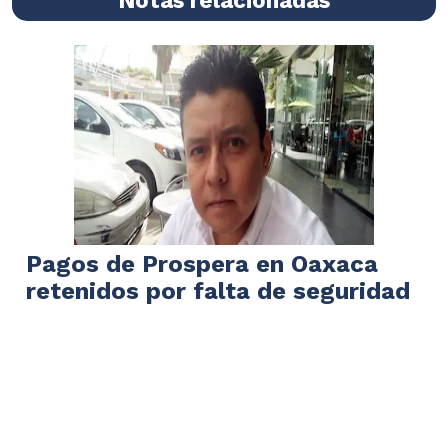
Pagos de Prospera en Oaxaca
retenidos por falta de seguridad