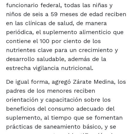
funcionario federal, todas las niñas y
niños de seis a 59 meses de edad reciben
en las clínicas de salud, de manera
periódica, el suplemento alimenticio que
contiene el 100 por ciento de los
nutrientes clave para un crecimiento y
desarrollo saludable, además de la
estrecha vigilancia nutricional.
De igual forma, agregó Zárate Medina, los
padres de los menores reciben
orientación y capacitación sobre los
beneficios del consumo adecuado del
suplemento, al tiempo que se fomentan
prácticas de saneamiento básico, y se