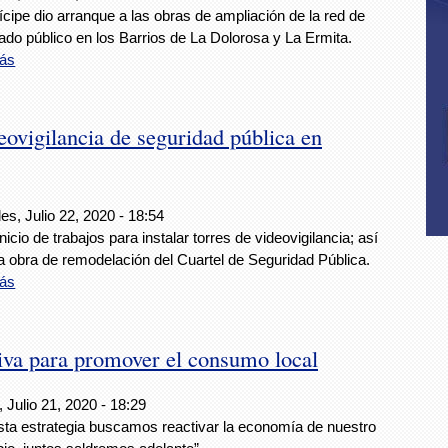
cipe dio arranque a las obras de ampliación de la red de
do público en los Barrios de La Dolorosa y La Ermita.
ás
ovigilancia de seguridad pública en
es, Julio 22, 2020 - 18:54
 inicio de trabajos para instalar torres de videovigilancia; así
a obra de remodelación del Cuartel de Seguridad Pública.
ás
iva para promover el consumo local
 Julio 21, 2020 - 18:29
sta estrategia buscamos reactivar la economía de nuestro