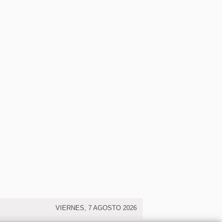
VIERNES, 7 AGOSTO 2026