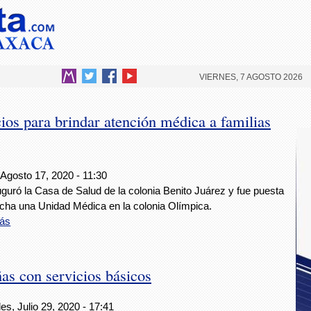
VIERNES, 7 AGOSTO 2026
os para brindar atención médica a familias
 Agosto 17, 2020 - 11:30
guró la Casa de Salud de la colonia Benito Juárez y fue puesta
cha una Unidad Médica en la colonia Olímpica.
ás
as con servicios básicos
es, Julio 29, 2020 - 17:41