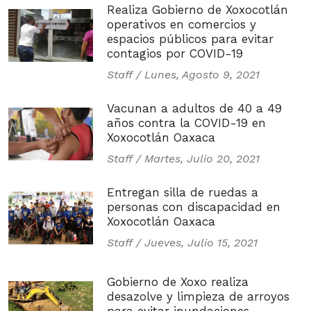
Realiza Gobierno de Xoxocotlán
operativos en comercios y
espacios públicos para evitar
contagios por COVID-19
Staff /
Lunes, Agosto 9, 2021
Vacunan a adultos de 40 a 49
años contra la COVID-19 en
Xoxocotlán Oaxaca
Staff /
Martes, Julio 20, 2021
Entregan silla de ruedas a
personas con discapacidad en
Xoxocotlán Oaxaca
Staff /
Jueves, Julio 15, 2021
Gobierno de Xoxo realiza
desazolve y limpieza de arroyos