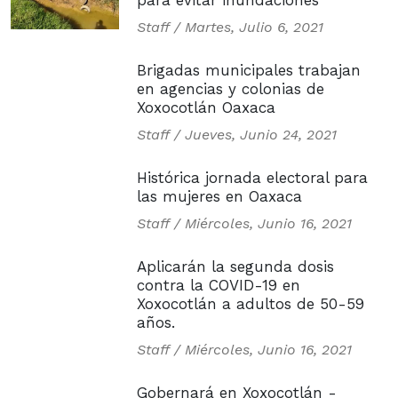
para evitar inundaciones
Staff /
Martes, Julio 6, 2021
Brigadas municipales trabajan
en agencias y colonias de
Xoxocotlán Oaxaca
Staff /
Jueves, Junio 24, 2021
Histórica jornada electoral para
las mujeres en Oaxaca
Staff /
Miércoles, Junio 16, 2021
Aplicarán la segunda dosis
contra la COVID-19 en
Xoxocotlán a adultos de 50-59
años.
Staff /
Miércoles, Junio 16, 2021
Gobernará en Xoxocotlán -