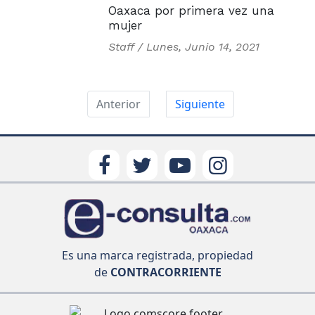
Oaxaca por primera vez una
mujer
Staff /
Lunes, Junio 14, 2021
Anterior
Siguiente
Es una marca registrada, propiedad
de
CONTRACORRIENTE