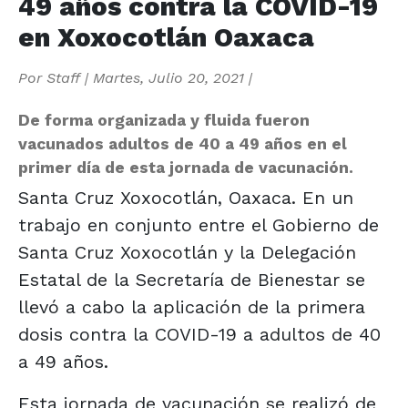
49 años contra la COVID-19
en Xoxocotlán Oaxaca
Por
Staff
|
Martes, Julio 20, 2021
|
De forma organizada y fluida fueron
vacunados adultos de 40 a 49 años en el
primer día de esta jornada de vacunación.
Santa Cruz Xoxocotlán, Oaxaca. En un
trabajo en conjunto entre el Gobierno de
Santa Cruz Xoxocotlán y la Delegación
Estatal de la Secretaría de Bienestar se
llevó a cabo la aplicación de la primera
dosis contra la COVID-19 a adultos de 40
a 49 años.
Esta jornada de vacunación se realizó de