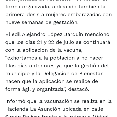
forma organizada, aplicando también la
primera dosis a mujeres embarazadas con
nueve semanas de gestación.
El edil Alejandro López Jarquín mencionó
que los días 21 y 22 de julio se continuará
con la aplicación de la vacuna,
“exhortamos a la población a no hacer
filas días anteriores ya que la gestión del
municipio y la Delegación de Bienestar
hacen que la aplicación se realice de
forma ágil y organizada”, destacó.
Informó que la vacunación se realiza en la
Hacienda La Asunción ubicada en calle
Simón Bolívar frente a la primaria Miguel