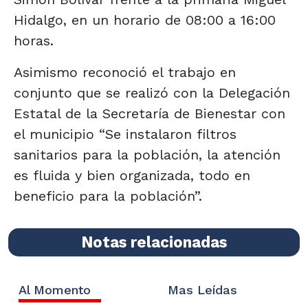
Hidalgo, en un horario de 08:00 a 16:00
horas.
Asimismo reconoció el trabajo en
conjunto que se realizó con la Delegación
Estatal de la Secretaría de Bienestar con
el municipio “Se instalaron filtros
sanitarios para la población, la atención
es fluida y bien organizada, todo en
beneficio para la población”.
Notas relacionadas
Al Momento
Mas Leídas