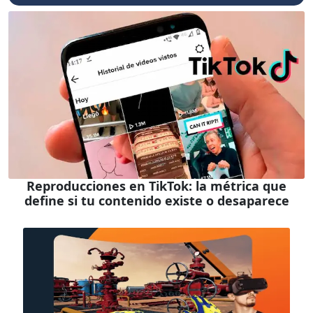
Reproducciones en TikTok: la métrica que
define si tu contenido existe o desaparece