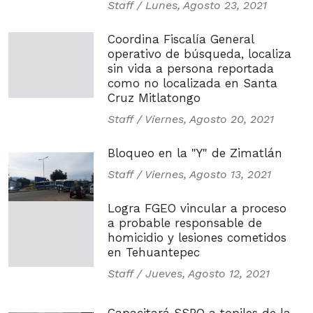
Staff /
Lunes, Agosto 23, 2021
Coordina Fiscalía General
operativo de búsqueda, localiza
sin vida a persona reportada
como no localizada en Santa
Cruz Mitlatongo
Staff /
Viernes, Agosto 20, 2021
Bloqueo en la "Y" de Zimatlán
Staff /
Viernes, Agosto 13, 2021
Logra FGEO vincular a proceso
a probable responsable de
homicidio y lesiones cometidos
en Tehuantepec
Staff /
Jueves, Agosto 12, 2021