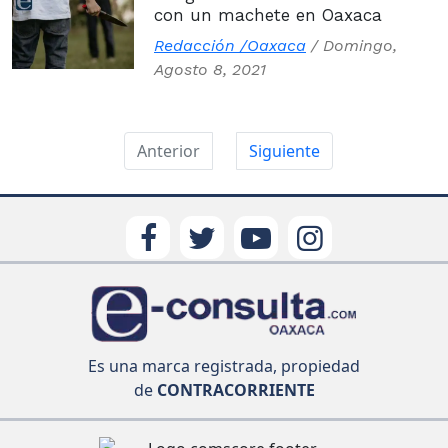
con un machete en Oaxaca
Redacción /Oaxaca
/
Domingo,
Agosto 8, 2021
Anterior
Siguiente
Es una marca registrada, propiedad
de
CONTRACORRIENTE