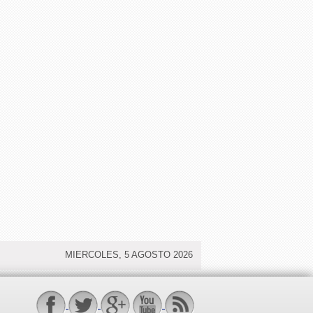
MIERCOLES, 5 AGOSTO 2026