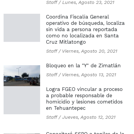
Staff /
Lunes, Agosto 23, 2021
Coordina Fiscalía General
operativo de búsqueda, localiza
sin vida a persona reportada
como no localizada en Santa
Cruz Mitlatongo
Staff /
Viernes, Agosto 20, 2021
Bloqueo en la "Y" de Zimatlán
Staff /
Viernes, Agosto 13, 2021
Logra FGEO vincular a proceso
a probable responsable de
homicidio y lesiones cometidos
en Tehuantepec
Staff /
Jueves, Agosto 12, 2021