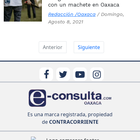
con un machete en Oaxaca
Redacción /Oaxaca
/
Domingo,
Agosto 8, 2021
Anterior
Siguiente
Es una marca registrada, propiedad
de
CONTRACORRIENTE