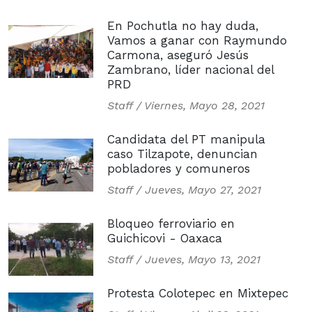
En Pochutla no hay duda,
Vamos a ganar con Raymundo
Carmona, aseguró Jesús
Zambrano, líder nacional del
PRD
Staff /
Viernes, Mayo 28, 2021
Candidata del PT manipula
caso Tilzapote, denuncian
pobladores y comuneros
Staff /
Jueves, Mayo 27, 2021
Bloqueo ferroviario en
Guichicovi - Oaxaca
Staff /
Jueves, Mayo 13, 2021
Protesta Colotepec en Mixtepec