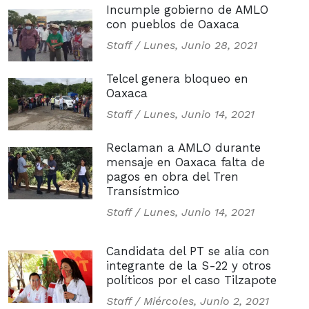
Incumple gobierno de AMLO
con pueblos de Oaxaca
Staff /
Lunes, Junio 28, 2021
Telcel genera bloqueo en
Oaxaca
Staff /
Lunes, Junio 14, 2021
Reclaman a AMLO durante
mensaje en Oaxaca falta de
pagos en obra del Tren
Transístmico
Staff /
Lunes, Junio 14, 2021
Candidata del PT se alía con
integrante de la S-22 y otros
políticos por el caso Tilzapote
Staff /
Miércoles, Junio 2, 2021