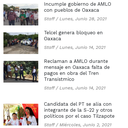
Incumple gobierno de AMLO
con pueblos de Oaxaca
Staff /
Lunes, Junio 28, 2021
Telcel genera bloqueo en
Oaxaca
Staff /
Lunes, Junio 14, 2021
Reclaman a AMLO durante
mensaje en Oaxaca falta de
pagos en obra del Tren
Transístmico
Staff /
Lunes, Junio 14, 2021
Candidata del PT se alía con
integrante de la S-22 y otros
políticos por el caso Tilzapote
Staff /
Miércoles, Junio 2, 2021