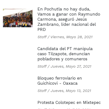
En Pochutla no hay duda,
Vamos a ganar con Raymundo
Carmona, aseguró Jesús
Zambrano, líder nacional del
PRD
Staff /
Viernes, Mayo 28, 2021
Candidata del PT manipula
caso Tilzapote, denuncian
pobladores y comuneros
Staff /
Jueves, Mayo 27, 2021
Bloqueo ferroviario en
Guichicovi - Oaxaca
Staff /
Jueves, Mayo 13, 2021
Protesta Colotepec en Mixtepec