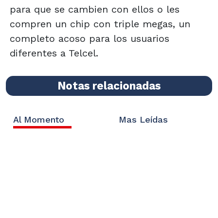
para que se cambien con ellos o les
compren un chip con triple megas, un
completo acoso para los usuarios
diferentes a Telcel.
Notas relacionadas
Al Momento
Mas Leídas