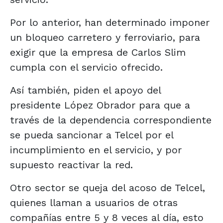
Por lo anterior, han determinado imponer
un bloqueo carretero y ferroviario, para
exigir que la empresa de Carlos Slim
cumpla con el servicio ofrecido.
Así también, piden el apoyo del
presidente López Obrador para que a
través de la dependencia correspondiente
se pueda sancionar a Telcel por el
incumplimiento en el servicio, y por
supuesto reactivar la red.
Otro sector se queja del acoso de Telcel,
quienes llaman a usuarios de otras
compañías entre 5 y 8 veces al día, esto