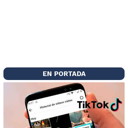
EN PORTADA