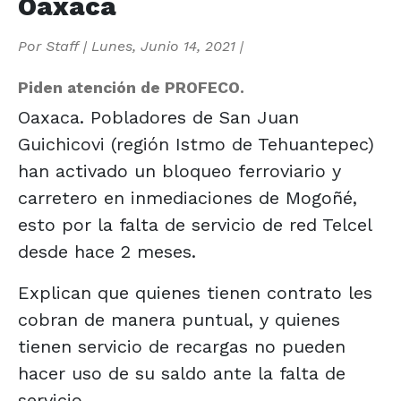
Oaxaca
Por
Staff
|
Lunes, Junio 14, 2021
|
Piden atención de PROFECO.
Oaxaca. Pobladores de San Juan
Guichicovi (región Istmo de Tehuantepec)
han activado un bloqueo ferroviario y
carretero en inmediaciones de Mogoñé,
esto por la falta de servicio de red Telcel
desde hace 2 meses.
Explican que quienes tienen contrato les
cobran de manera puntual, y quienes
tienen servicio de recargas no pueden
hacer uso de su saldo ante la falta de
servicio.