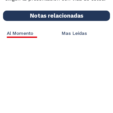
Notas relacionadas
Al Momento
Mas Leídas