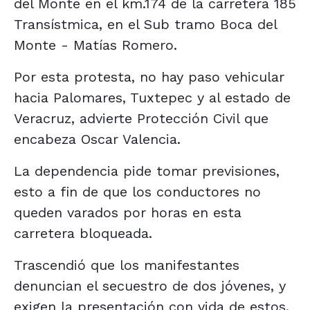
del Monte en el km.174 de la carretera 185
Transístmica, en el Sub tramo Boca del
Monte - Matías Romero.
Por esta protesta, no hay paso vehicular
hacia Palomares, Tuxtepec y al estado de
Veracruz, advierte Protección Civil que
encabeza Oscar Valencia.
La dependencia pide tomar previsiones,
esto a fin de que los conductores no
queden varados por horas en esta
carretera bloqueada.
Trascendió que los manifestantes
denuncian el secuestro de dos jóvenes, y
exigen la presentación con vida de estos.