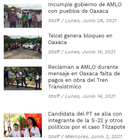
Incumple gobierno de AMLO
con pueblos de Oaxaca
Staff /
Lunes, Junio 28, 2021
Telcel genera bloqueo en
Oaxaca
Staff /
Lunes, Junio 14, 2021
Reclaman a AMLO durante
mensaje en Oaxaca falta de
pagos en obra del Tren
Transístmico
Staff /
Lunes, Junio 14, 2021
Candidata del PT se alía con
integrante de la S-22 y otros
políticos por el caso Tilzapote
Staff /
Miércoles, Junio 2, 2021