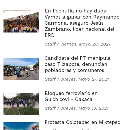
En Pochutla no hay duda,
Vamos a ganar con Raymundo
Carmona, aseguró Jesús
Zambrano, líder nacional del
PRD
Staff /
Viernes, Mayo 28, 2021
Candidata del PT manipula
caso Tilzapote, denuncian
pobladores y comuneros
Staff /
Jueves, Mayo 27, 2021
Bloqueo ferroviario en
Guichicovi - Oaxaca
Staff /
Jueves, Mayo 13, 2021
Protesta Colotepec en Mixtepec