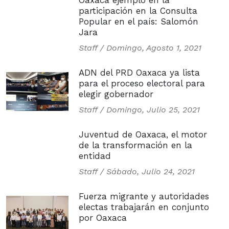
Oaxaca ejemplo en la
participación en la Consulta
Popular en el país: Salomón
Jara
Staff /
Domingo, Agosto 1, 2021
ADN del PRD Oaxaca ya lista
para el proceso electoral para
elegir gobernador
Staff /
Domingo, Julio 25, 2021
Juventud de Oaxaca, el motor
de la transformación en la
entidad
Staff /
Sábado, Julio 24, 2021
Fuerza migrante y autoridades
electas trabajarán en conjunto
por Oaxaca