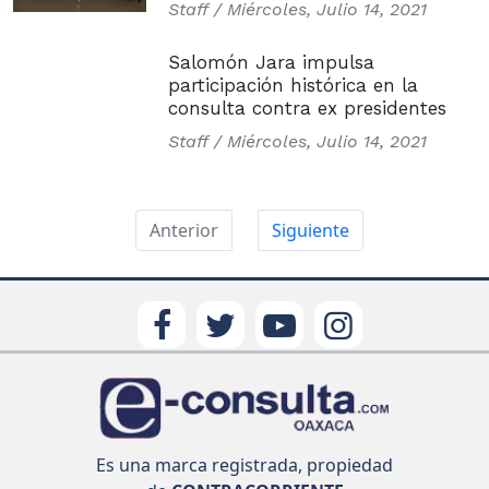
Staff /
Miércoles, Julio 14, 2021
Salomón Jara impulsa
participación histórica en la
consulta contra ex presidentes
Staff /
Miércoles, Julio 14, 2021
Anterior
Siguiente
Es una marca registrada, propiedad