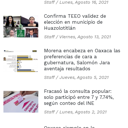
Staff /
Lunes, Agosto 16, 2021
Confirma TEEO validez de
elección en municipio de
Huazolotitlán
Staff /
Viernes, Agosto 13, 2021
Morena encabeza en Oaxaca las
preferencias de cara a
gubernatura, Salomón Jara
aventaja resultados
Staff /
Jueves, Agosto 5, 2021
Fracasó la consulta popular:
solo participó entre 7 y 7.74%,
según conteo del INE
Staff /
Lunes, Agosto 2, 2021