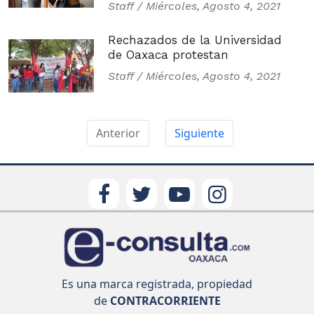
Staff /
Miércoles, Agosto 4, 2021
Rechazados de la Universidad
de Oaxaca protestan
Staff /
Miércoles, Agosto 4, 2021
Anterior
Siguiente
Es una marca registrada, propiedad
de
CONTRACORRIENTE