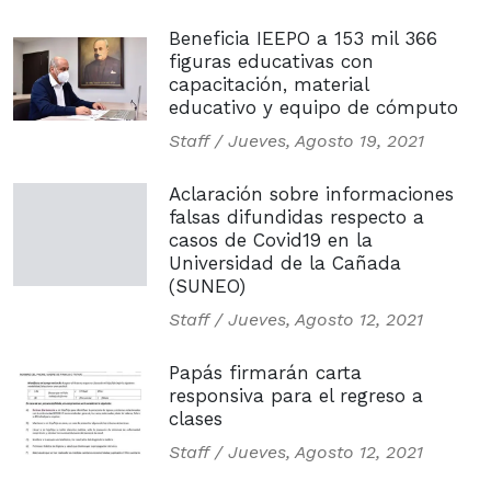
Beneficia IEEPO a 153 mil 366
figuras educativas con
capacitación, material
educativo y equipo de cómputo
Staff /
Jueves, Agosto 19, 2021
Aclaración sobre informaciones
falsas difundidas respecto a
casos de Covid19 en la
Universidad de la Cañada
(SUNEO)
Staff /
Jueves, Agosto 12, 2021
Papás firmarán carta
responsiva para el regreso a
clases
Staff /
Jueves, Agosto 12, 2021