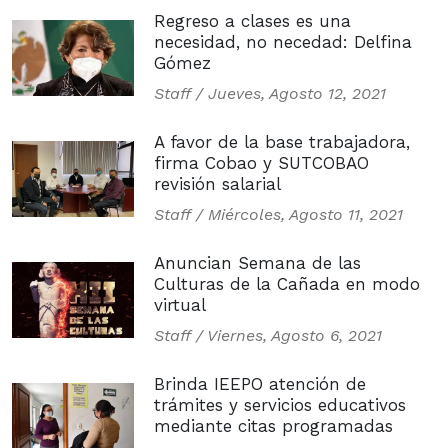
Regreso a clases es una
necesidad, no necedad: Delfina
Gómez
Staff /
Jueves, Agosto 12, 2021
A favor de la base trabajadora,
firma Cobao y SUTCOBAO
revisión salarial
Staff /
Miércoles, Agosto 11, 2021
Anuncian Semana de las
Culturas de la Cañada en modo
virtual
Staff /
Viernes, Agosto 6, 2021
Brinda IEEPO atención de
trámites y servicios educativos
mediante citas programadas