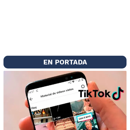
EN PORTADA