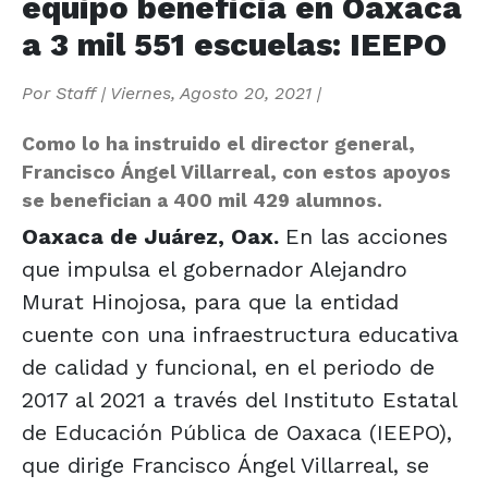
equipo beneficia en Oaxaca
a 3 mil 551 escuelas: IEEPO
Por
Staff
|
Viernes, Agosto 20, 2021
|
Como lo ha instruido el director general,
Francisco Ángel Villarreal, con estos apoyos
se benefician a 400 mil 429 alumnos.
Oaxaca de Juárez, Oax.
En las acciones
que impulsa el gobernador Alejandro
Murat Hinojosa, para que la entidad
cuente con una infraestructura educativa
de calidad y funcional, en el periodo de
2017 al 2021 a través del Instituto Estatal
de Educación Pública de Oaxaca (IEEPO),
que dirige Francisco Ángel Villarreal, se