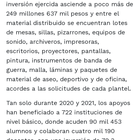
inversión ejercida asciende a poco más de
249 millones 637 mil pesos y entre el
material distribuido se encuentran lotes
de mesas, sillas, pizarrones, equipos de
sonido, archiveros, impresoras,
escritorios, proyectores, pantallas,
pintura, instrumentos de banda de
guerra, malla, láminas y paquetes de
material de aseo, deportivo y de oficina,
acordes a las solicitudes de cada plantel.
Tan solo durante 2020 y 2021, los apoyos
han beneficiado a 722 instituciones de
nivel básico, donde acuden 90 mil 453
alumnos y colaboran cuatro mil 190