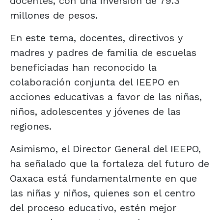
docentes, con una inversión de 79.3
millones de pesos.
En este tema, docentes, directivos y
madres y padres de familia de escuelas
beneficiadas han reconocido la
colaboración conjunta del IEEPO en
acciones educativas a favor de las niñas,
niños, adolescentes y jóvenes de las
regiones.
Asimismo, el Director General del IEEPO,
ha señalado que la fortaleza del futuro de
Oaxaca está fundamentalmente en que
las niñas y niños, quienes son el centro
del proceso educativo, estén mejor