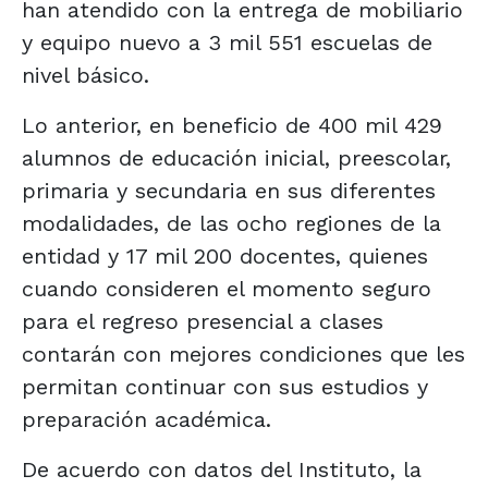
han atendido con la entrega de mobiliario
y equipo nuevo a 3 mil 551 escuelas de
nivel básico.
Lo anterior, en beneficio de 400 mil 429
alumnos de educación inicial, preescolar,
primaria y secundaria en sus diferentes
modalidades, de las ocho regiones de la
entidad y 17 mil 200 docentes, quienes
cuando consideren el momento seguro
para el regreso presencial a clases
contarán con mejores condiciones que les
permitan continuar con sus estudios y
preparación académica.
De acuerdo con datos del Instituto, la