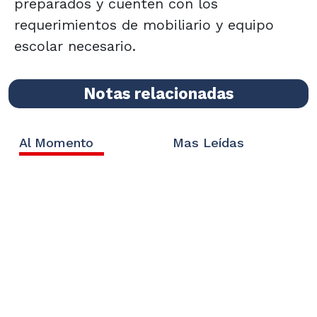
preparados y cuenten con los
requerimientos de mobiliario y equipo
escolar necesario.
Notas relacionadas
Al Momento
Mas Leídas