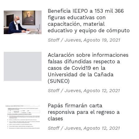
Beneficia IEEPO a 153 mil 366
figuras educativas con
capacitación, material
educativo y equipo de cómputo
Staff /
Jueves, Agosto 19, 2021
Aclaración sobre informaciones
falsas difundidas respecto a
casos de Covid19 en la
Universidad de la Cañada
(SUNEO)
Staff /
Jueves, Agosto 12, 2021
Papás firmarán carta
responsiva para el regreso a
clases
Staff /
Jueves, Agosto 12, 2021