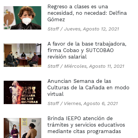
Regreso a clases es una
necesidad, no necedad: Delfina
Gómez
Staff /
Jueves, Agosto 12, 2021
A favor de la base trabajadora,
firma Cobao y SUTCOBAO
revisión salarial
Staff /
Miércoles, Agosto 11, 2021
Anuncian Semana de las
Culturas de la Cañada en modo
virtual
Staff /
Viernes, Agosto 6, 2021
Brinda IEEPO atención de
trámites y servicios educativos
mediante citas programadas