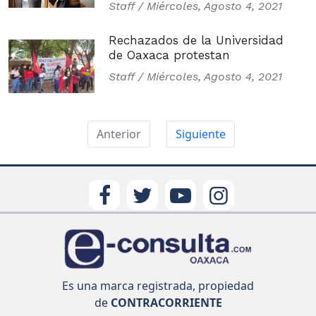
Staff /
Miércoles, Agosto 4, 2021
Rechazados de la Universidad
de Oaxaca protestan
Staff /
Miércoles, Agosto 4, 2021
Anterior
Siguiente
Es una marca registrada, propiedad
de
CONTRACORRIENTE