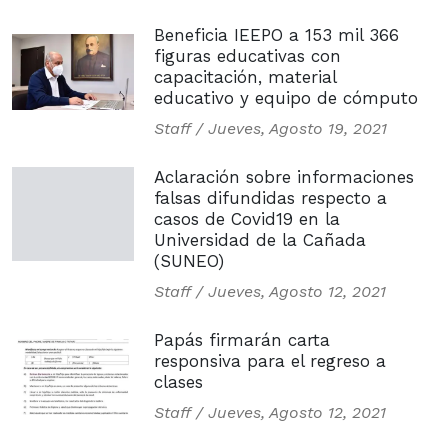
Beneficia IEEPO a 153 mil 366
figuras educativas con
capacitación, material
educativo y equipo de cómputo
Staff /
Jueves, Agosto 19, 2021
Aclaración sobre informaciones
falsas difundidas respecto a
casos de Covid19 en la
Universidad de la Cañada
(SUNEO)
Staff /
Jueves, Agosto 12, 2021
Papás firmarán carta
responsiva para el regreso a
clases
Staff /
Jueves, Agosto 12, 2021