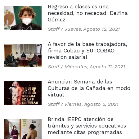
Regreso a clases es una
necesidad, no necedad: Delfina
Gómez
Staff /
Jueves, Agosto 12, 2021
A favor de la base trabajadora,
firma Cobao y SUTCOBAO
revisión salarial
Staff /
Miércoles, Agosto 11, 2021
Anuncian Semana de las
Culturas de la Cañada en modo
virtual
Staff /
Viernes, Agosto 6, 2021
Brinda IEEPO atención de
trámites y servicios educativos
mediante citas programadas