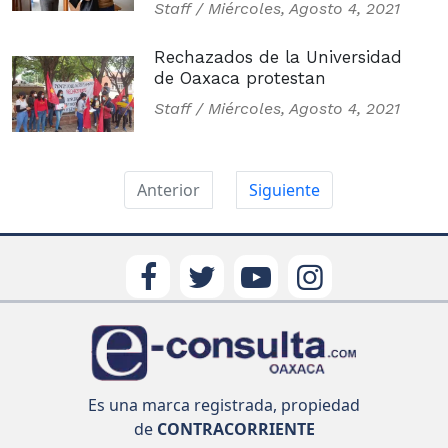
Staff /
Miércoles, Agosto 4, 2021
Rechazados de la Universidad
de Oaxaca protestan
Staff /
Miércoles, Agosto 4, 2021
Anterior
Siguiente
Es una marca registrada, propiedad
de
CONTRACORRIENTE