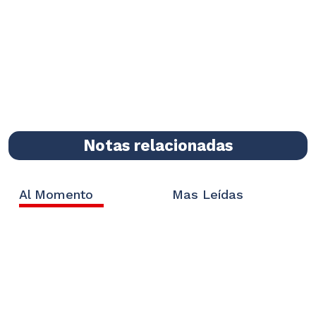
Notas relacionadas
Al Momento
Mas Leídas