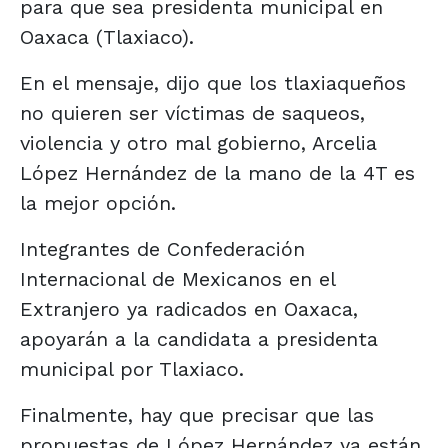
para que sea presidenta municipal en
Oaxaca (Tlaxiaco).
En el mensaje, dijo que los tlaxiaqueños
no quieren ser víctimas de saqueos,
violencia y otro mal gobierno, Arcelia
López Hernández de la mano de la 4T es
la mejor opción.
Integrantes de Confederación
Internacional de Mexicanos en el
Extranjero ya radicados en Oaxaca,
apoyarán a la candidata a presidenta
municipal por Tlaxiaco.
Finalmente, hay que precisar que las
propuestas de López Hernández ya están