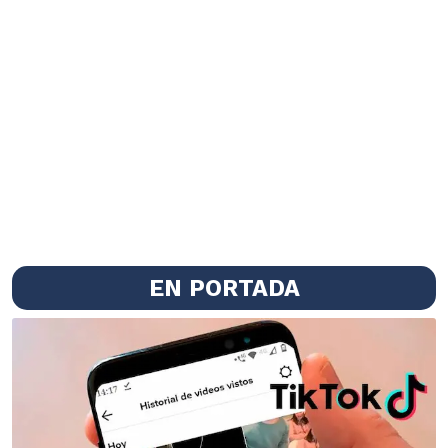
EN PORTADA