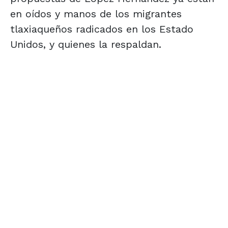
en oídos y manos de los migrantes
tlaxiaqueños radicados en los Estado
Unidos, y quienes la respaldan.