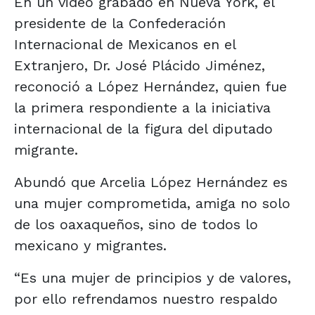
En un video grabado en Nueva York, el
presidente de la Confederación
Internacional de Mexicanos en el
Extranjero, Dr. José Plácido Jiménez,
reconoció a López Hernández, quien fue
la primera respondiente a la iniciativa
internacional de la figura del diputado
migrante.
Abundó que Arcelia López Hernández es
una mujer comprometida, amiga no solo
de los oaxaqueños, sino de todos lo
mexicano y migrantes.
“Es una mujer de principios y de valores,
por ello refrendamos nuestro respaldo