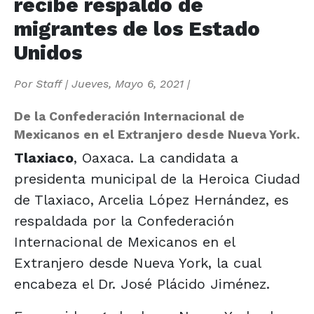
recibe respaldo de
migrantes de los Estado
Unidos
Por
Staff
|
Jueves, Mayo 6, 2021
|
De la Confederación Internacional de
Mexicanos en el Extranjero desde Nueva York.
Tlaxiaco
, Oaxaca. La candidata a
presidenta municipal de la Heroica Ciudad
de Tlaxiaco, Arcelia López Hernández, es
respaldada por la Confederación
Internacional de Mexicanos en el
Extranjero desde Nueva York, la cual
encabeza el Dr. José Plácido Jiménez.