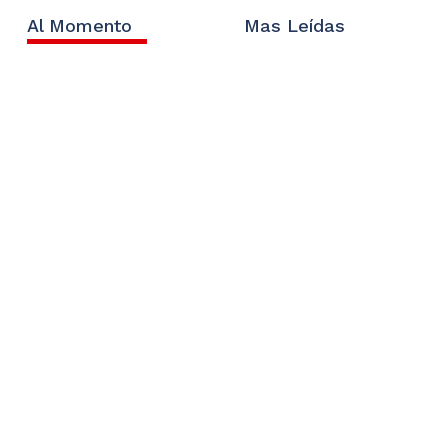
Al Momento
Mas Leídas