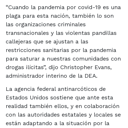
“Cuando la pandemia por covid-19 es una
plaga para esta nación, también lo son
las organizaciones criminales
transnacionales y las violentas pandillas
callejeras que se ajustan a las
restricciones sanitarias por la pandemia
para saturar a nuestras comunidades con
drogas ilícitas”, dijo Christopher Evans,
administrador interino de la DEA.
La agencia federal antinarcóticos de
Estados Unidos sostiene que ante esta
realidad también ellos, y en colaboración
con las autoridades estatales y locales se
están adaptando a la situación por la