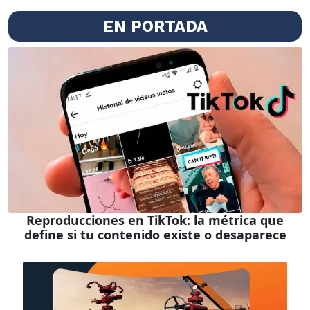
EN PORTADA
Reproducciones en TikTok: la métrica que
define si tu contenido existe o desaparece