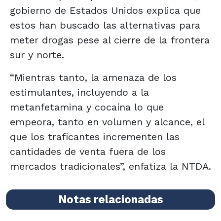
gobierno de Estados Unidos explica que
estos han buscado las alternativas para
meter drogas pese al cierre de la frontera
sur y norte.
“Mientras tanto, la amenaza de los
estimulantes, incluyendo a la
metanfetamina y cocaína lo que
empeora, tanto en volumen y alcance, el
que los traficantes incrementen las
cantidades de venta fuera de los
mercados tradicionales”, enfatiza la NTDA.
Notas relacionadas