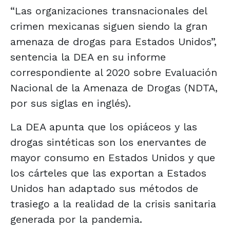
“Las organizaciones transnacionales del
crimen mexicanas siguen siendo la gran
amenaza de drogas para Estados Unidos”,
sentencia la DEA en su informe
correspondiente al 2020 sobre Evaluación
Nacional de la Amenaza de Drogas (NDTA,
por sus siglas en inglés).
La DEA apunta que los opiáceos y las
drogas sintéticas son los enervantes de
mayor consumo en Estados Unidos y que
los cárteles que las exportan a Estados
Unidos han adaptado sus métodos de
trasiego a la realidad de la crisis sanitaria
generada por la pandemia.