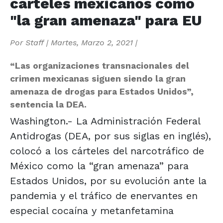
cárteles mexicanos como
"la gran amenaza" para EU
Por
Staff
|
Martes, Marzo 2, 2021
|
“Las organizaciones transnacionales del
crimen mexicanas siguen siendo la gran
amenaza de drogas para Estados Unidos”,
sentencia la DEA.
Washington.- La Administración Federal
Antidrogas (DEA, por sus siglas en inglés),
colocó a los cárteles del narcotráfico de
México como la “gran amenaza” para
Estados Unidos, por su evolución ante la
pandemia y el tráfico de enervantes en
especial cocaína y metanfetamina