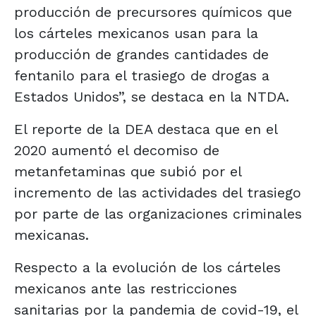
producción de precursores químicos que
los cárteles mexicanos usan para la
producción de grandes cantidades de
fentanilo para el trasiego de drogas a
Estados Unidos”, se destaca en la NTDA.
El reporte de la DEA destaca que en el
2020 aumentó el decomiso de
metanfetaminas que subió por el
incremento de las actividades del trasiego
por parte de las organizaciones criminales
mexicanas.
Respecto a la evolución de los cárteles
mexicanos ante las restricciones
sanitarias por la pandemia de covid-19, el