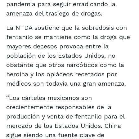
pandemia para seguir erradicando la
amenaza del trasiego de drogas.
La NTDA sostiene que la sobredosis con
fentanilo se mantiene como la droga que
mayores decesos provoca entre la
población de los Estados Unidos, no
obstante que otros narcóticos como la
heroína y los opiáceos recetados por
médicos son todavía una gran amenaza.
“Los cárteles mexicanos son
crecientemente responsables de la
producción y venta de fentanilo para el
mercado de los Estados Unidos. China
sigue siendo una fuente clave de