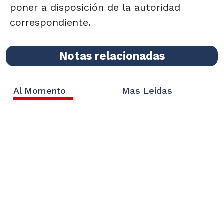
poner a disposición de la autoridad
correspondiente.
Notas relacionadas
Al Momento
Mas Leídas