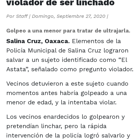
violador de ser linchado
Por
Staff
|
Domingo, Septiembre 27, 2020
|
Golpeo a una menor para tratar de ultrajarla.
Salina Cruz, Oaxaca.
Elementos de la
Policía Municipal de Salina Cruz lograron
salvar a un sujeto identificado como “El
Astata”, señalado como pregunto violador.
Vecinos detuvieron a este sujeto cuando
momentos antes habría golpeado a una
menor de edad, y la intentaba violar.
Los vecinos enardecidos lo golpearon y
pretendían linchar, pero la rápida
intervención de la policía logró salvarlo y