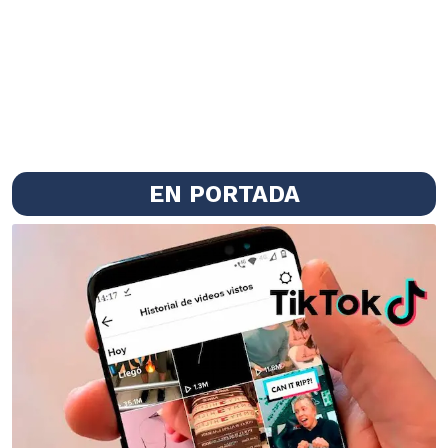
EN PORTADA