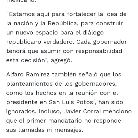
"Estamos aquí para fortalecer la idea de
la nación y la República, para construir
un nuevo espacio para el diálogo
republicano verdadero. Cada gobernador
tendrá que asumir con responsabilidad
esta decisión", agregó.
Alfaro Ramírez también señaló que los
planteamientos de los gobernadores,
como los hechos en la reunión con el
presidente en San Luis Potosí, han sido
ignorados. Incluso, Javier Corral mencionó
que el primer mandatario no responde
sus llamadas ni mensajes.