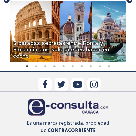
5 paradas secretas entre Roma y
Florencia que solo puedes hacer en
coche
Es una marca registrada, propiedad
de
CONTRACORRIENTE