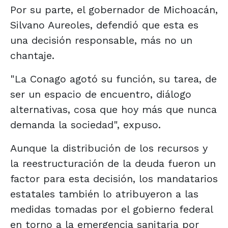
Por su parte, el gobernador de Michoacán,
Silvano Aureoles, defendió que esta es
una decisión responsable, más no un
chantaje.
"La Conago agotó su función, su tarea, de
ser un espacio de encuentro, diálogo
alternativas, cosa que hoy más que nunca
demanda la sociedad", expuso.
Aunque la distribución de los recursos y
la reestructuración de la deuda fueron un
factor para esta decisión, los mandatarios
estatales también lo atribuyeron a las
medidas tomadas por el gobierno federal
en torno a la emergencia sanitaria por