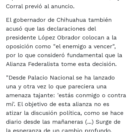
Corral previó al anuncio.
El gobernador de Chihuahua también
acusó que las declaraciones del
presidente López Obrador colocan a la
oposición como "el enemigo a vencer",
por lo que consideró fundamental que la
Alianza Federalista tome esta decisión.
"Desde Palacio Nacional se ha lanzado
una y otra vez lo que pareciera una
amenaza tajante: 'estás conmigo o contra
mí'. El objetivo de esta alianza no es
atizar la discusión política, como se hace
diario desde las mañaneras (...) Surge de
la esperanza de un cambio profundo,