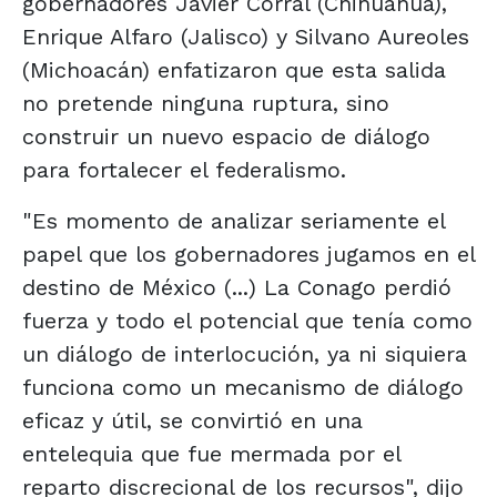
gobernadores Javier Corral (Chihuahua),
Enrique Alfaro (Jalisco) y Silvano Aureoles
(Michoacán) enfatizaron que esta salida
no pretende ninguna ruptura, sino
construir un nuevo espacio de diálogo
para fortalecer el federalismo.
"Es momento de analizar seriamente el
papel que los gobernadores jugamos en el
destino de México (...) La Conago perdió
fuerza y todo el potencial que tenía como
un diálogo de interlocución, ya ni siquiera
funciona como un mecanismo de diálogo
eficaz y útil, se convirtió en una
entelequia que fue mermada por el
reparto discrecional de los recursos", dijo