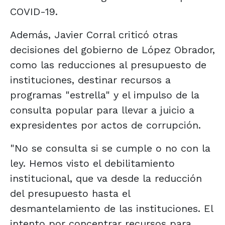
COVID-19.
Además, Javier Corral criticó otras
decisiones del gobierno de López Obrador,
como las reducciones al presupuesto de
instituciones, destinar recursos a
programas "estrella" y el impulso de la
consulta popular para llevar a juicio a
expresidentes por actos de corrupción.
"No se consulta si se cumple o no con la
ley. Hemos visto el debilitamiento
institucional, que va desde la reducción
del presupuesto hasta el
desmantelamiento de las instituciones. El
intento por concentrar recursos para