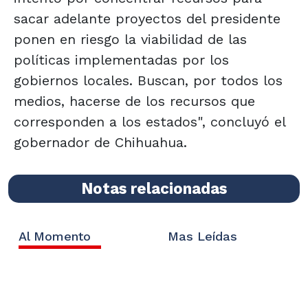
sacar adelante proyectos del presidente
ponen en riesgo la viabilidad de las
políticas implementadas por los
gobiernos locales. Buscan, por todos los
medios, hacerse de los recursos que
corresponden a los estados", concluyó el
gobernador de Chihuahua.
Notas relacionadas
Al Momento
Mas Leídas