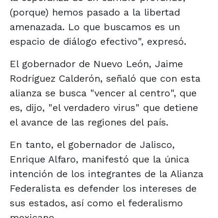
(porque) hemos pasado a la libertad
amenazada. Lo que buscamos es un
espacio de diálogo efectivo", expresó.
El gobernador de Nuevo León, Jaime
Rodríguez Calderón, señaló que con esta
alianza se busca "vencer al centro", que
es, dijo, "el verdadero virus" que detiene
el avance de las regiones del país.
En tanto, el gobernador de Jalisco,
Enrique Alfaro, manifestó que la única
intención de los integrantes de la Alianza
Federalista es defender los intereses de
sus estados, así como el federalismo
mexicano.