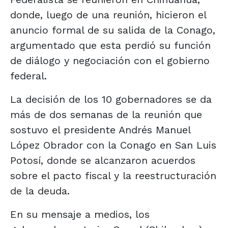
donde, luego de una reunión, hicieron el
anuncio formal de su salida de la Conago,
argumentado que esta perdió su función
de diálogo y negociación con el gobierno
federal.
La decisión de los 10 gobernadores se da
más de dos semanas de la reunión que
sostuvo el presidente Andrés Manuel
López Obrador con la Conago en San Luis
Potosí, donde se alcanzaron acuerdos
sobre el pacto fiscal y la reestructuración
de la deuda.
En su mensaje a medios, los