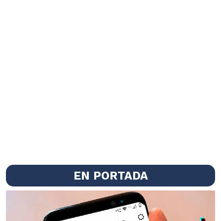
EN PORTADA