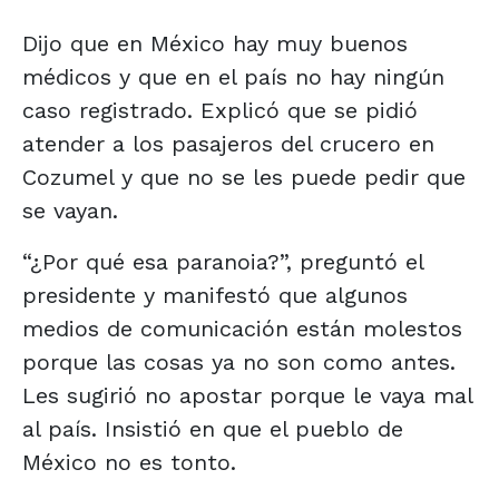
Dijo que en México hay muy buenos
médicos y que en el país no hay ningún
caso registrado. Explicó que se pidió
atender a los pasajeros del crucero en
Cozumel y que no se les puede pedir que
se vayan.
“¿Por qué esa paranoia?”, preguntó el
presidente y manifestó que algunos
medios de comunicación están molestos
porque las cosas ya no son como antes.
Les sugirió no apostar porque le vaya mal
al país. Insistió en que el pueblo de
México no es tonto.