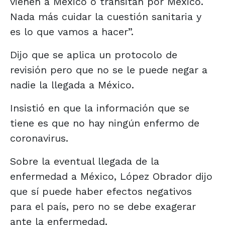
vienen a México o transitan por México.
Nada más cuidar la cuestión sanitaria y
es lo que vamos a hacer”.
Dijo que se aplica un protocolo de
revisión pero que no se le puede negar a
nadie la llegada a México.
Insistió en que la información que se
tiene es que no hay ningún enfermo de
coronavirus.
Sobre la eventual llegada de la
enfermedad a México, López Obrador dijo
que sí puede haber efectos negativos
para el país, pero no se debe exagerar
ante la enfermedad.