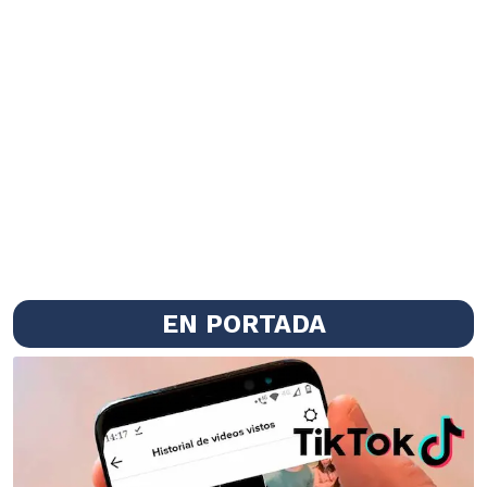
EN PORTADA