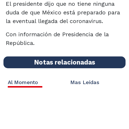
El presidente dijo que no tiene ninguna
duda de que México está preparado para
la eventual llegada del coronavirus.
Con información de Presidencia de la
República.
Notas relacionadas
Al Momento
Mas Leídas