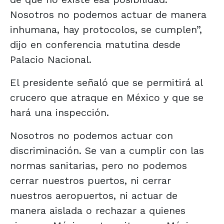
Nosotros no podemos actuar de manera
inhumana, hay protocolos, se cumplen”,
dijo en conferencia matutina desde
Palacio Nacional.
El presidente señaló que se permitirá al
crucero que atraque en México y que se
hará una inspección.
Nosotros no podemos actuar con
discriminación. Se van a cumplir con las
normas sanitarias, pero no podemos
cerrar nuestros puertos, ni cerrar
nuestros aeropuertos, ni actuar de
manera aislada o rechazar a quienes