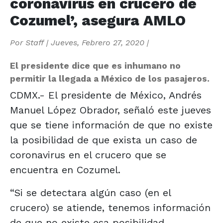
coronavirus en crucero de
Cozumel’, asegura AMLO
Por
Staff
|
Jueves, Febrero 27, 2020
|
El presidente dice que es inhumano no
permitir la llegada a México de los pasajeros.
CDMX.- El presidente de México, Andrés
Manuel López Obrador, señaló este jueves
que se tiene información de que no existe
la posibilidad de que exista un caso de
coronavirus en el crucero que se
encuentra en Cozumel.
“Si se detectara algún caso (en el
crucero) se atiende, tenemos información
de que no existe esa posibilidad.