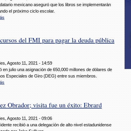
datario mexicano aseguró que los libros se implementarán
ndo el próximo ciclo escolar.
ás
ursos del FMI para pagar la deuda pública
es, Agosto 11, 2021 - 14:59
 en julio una asignación de 650,000 millones de dólares de
os Especiales de Giro (DEG) entre sus miembros.
ás
z Obrador; visita fue un éxito: Ebrard
es, Agosto 11, 2021 - 09:06
idente recibió a una delegación de alto nivel estadunidense