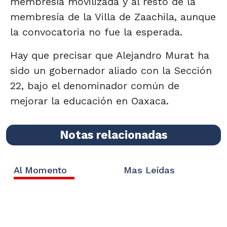
membresía movilizada y al resto de la
membresía de la Villa de Zaachila, aunque
la convocatoria no fue la esperada.
Hay que precisar que Alejandro Murat ha
sido un gobernador aliado con la Sección
22, bajo el denominador común de
mejorar la educación en Oaxaca.
Notas relacionadas
Al Momento
Mas Leídas