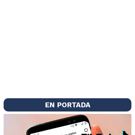
EN PORTADA