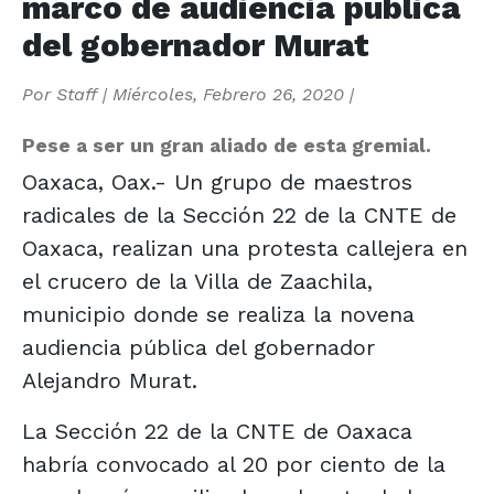
marco de audiencia pública
del gobernador Murat
Por
Staff
|
Miércoles, Febrero 26, 2020
|
Pese a ser un gran aliado de esta gremial.
Oaxaca, Oax.- Un grupo de maestros
radicales de la Sección 22 de la CNTE de
Oaxaca, realizan una protesta callejera en
el crucero de la Villa de Zaachila,
municipio donde se realiza la novena
audiencia pública del gobernador
Alejandro Murat.
La Sección 22 de la CNTE de Oaxaca
habría convocado al 20 por ciento de la